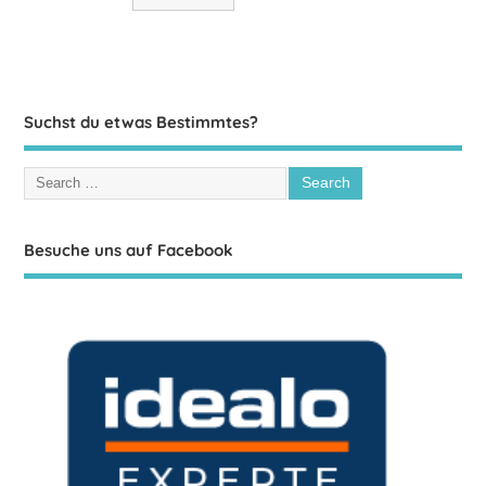
Suchst du etwas Bestimmtes?
Besuche uns auf Facebook