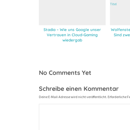
Stadia – Wie uns Google unser
Wolfenste
Vertrauen in Cloud-Gaming
Sind zwe
wiedergab
No Comments Yet
Schreibe einen Kommentar
Deine E-Mail-Adresse wird nicht veröffentlicht.
Erforderliche F