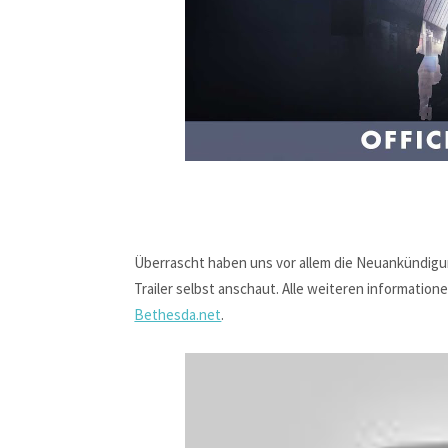
Überrascht haben uns vor allem die Neuankündigu
Trailer selbst anschaut. Alle weiteren informatio
Bethesda.net
.