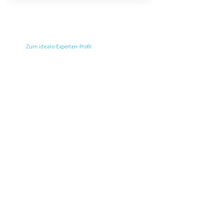
Zum idealo-Experten-Profil