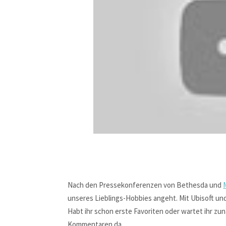
Nach den Pressekonferenzen von Bethesda und
unseres Lieblings-Hobbies angeht. Mit Ubisoft un
Habt ihr schon erste Favoriten oder wartet ihr z
Kommentaren da.