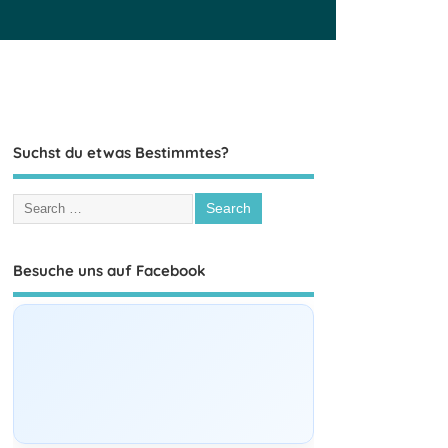
Suchst du etwas Bestimmtes?
Besuche uns auf Facebook