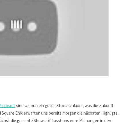
Microsoft
sind wir nun ein gutes Stück schlauer, was die Zukunft
d Square Enix erwarten uns bereits morgen die nächsten Highligts.
unächst die gesamte Show ab? Lasst uns eure Meinungen in den