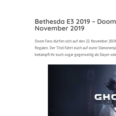
Bethesda E3 2019 – Doom 
November 2019
Doom Fans dürfen sich auf den 22. November 2019 
Regalen. Der Titel führt euch auf eurer Dämonenj
bekämpft ihr euch sogar gegenseitig als Slayer o