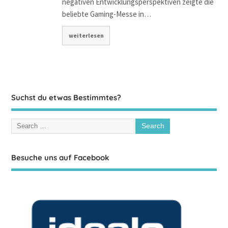
negativen Entwicklungsperspektiven zeigte die
beliebte Gaming-Messe in…
weiterlesen
Suchst du etwas Bestimmtes?
Besuche uns auf Facebook