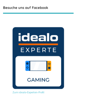
Besuche uns auf Facebook
Zum idealo-Experten-Profil