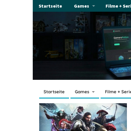
Startseite
Games
Filme + Ser
Startseite
Games
Filme + Seri