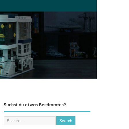
Suchst du etwas Bestimmtes?