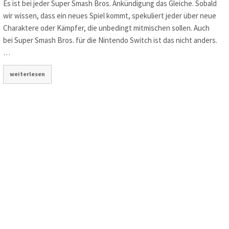
Es ist bei jeder Super Smash Bros. Ankündigung das Gleiche. Sobald
wir wissen, dass ein neues Spiel kommt, spekuliert jeder über neue
Charaktere oder Kämpfer, die unbedingt mitmischen sollen. Auch
bei Super Smash Bros. für die Nintendo Switch ist das nicht anders.
…
weiterlesen