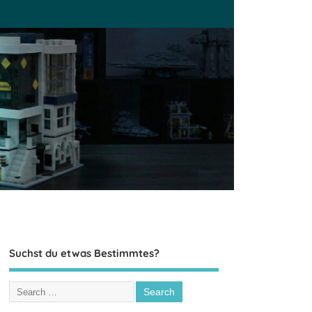
Suchst du etwas Bestimmtes?