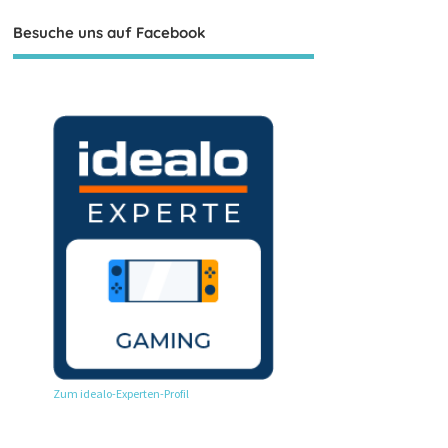
Besuche uns auf Facebook
Zum idealo-Experten-Profil