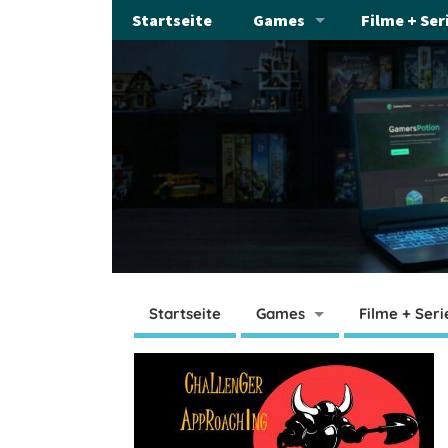
Startseite
Games
Filme + Ser
Startseite
Games
Filme + Seri