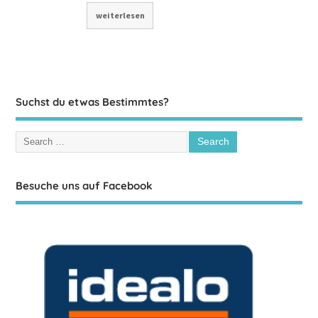
weiterlesen
Suchst du etwas Bestimmtes?
Besuche uns auf Facebook