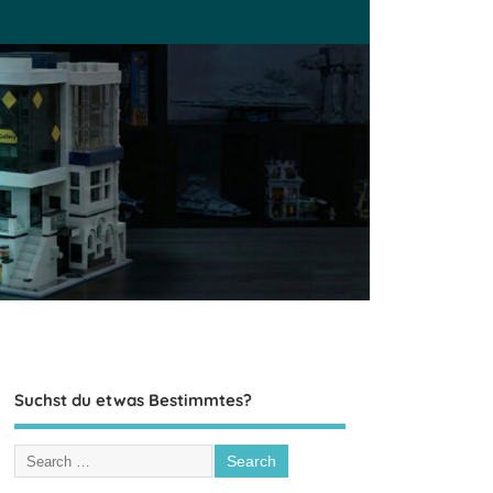
Suchst du etwas Bestimmtes?