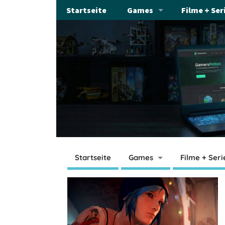
Startseite
Games
Filme + Ser
Startseite
Games
Filme + Seri