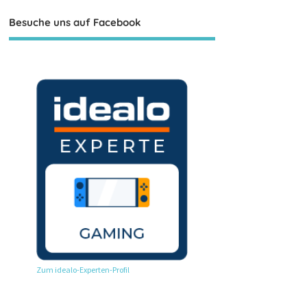
Besuche uns auf Facebook
Zum idealo-Experten-Profil