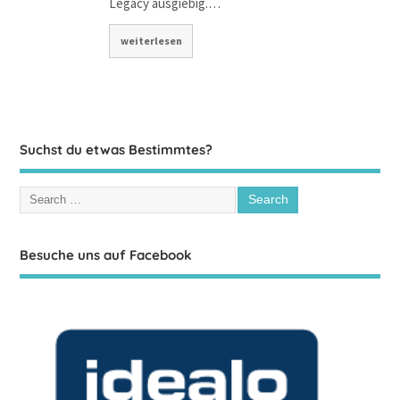
Legacy ausgiebig.…
weiterlesen
Suchst du etwas Bestimmtes?
Besuche uns auf Facebook