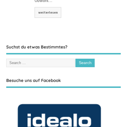
Obwohl…
weiterlesen
Suchst du etwas Bestimmtes?
Besuche uns auf Facebook