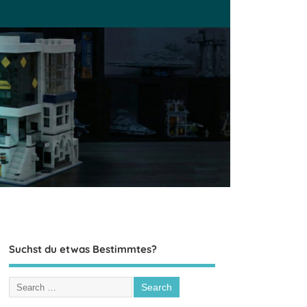
Suchst du etwas Bestimmtes?