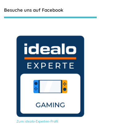
Besuche uns auf Facebook
Zum idealo-Experten-Profil