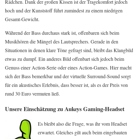
Rädchen. Dank der großen Kissen ist der Tragekomfort jedoch
hoch und der Kunststoff führt zumindest zu einem niedrigen
Gesamt-Gewicht.
Während der Bass durchaus stark ist, offenbaren sich beim
Musikhören die Mängel des Lautsprechers. Gerade in den
Situationen in denen klare Töne gefragt sind, bleibt das Klangbild
etwas zu dumpf. Ein anderes Bild offenbart sich jedoch beim
Genuss einer Action-Serie oder eines Action-Games. Hier macht
sich der Bass bemerkbar und der virtuelle Surround-Sound sorgt
für ein akustisches Erlebnis, dass besser ist, als es der Preis von
rund 30 Euro vermuten ließ.
Unsere Einschätzung zu Aukeys Gaming-Headset
Es bleibt also die Frage, was ihr vom Headset
erwartet. Gleiches gilt auch beim eingebauten