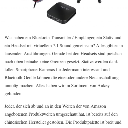
Was haben ein Bluetooth Transmitter / Empfänger, ein Stativ und
ein Headset mit virtuellem 7.1 Sound gemeinsam? Alles gibt es in
tausenden Ausführungen. Gerade bei den Headsets sind preislich
nach oben beinahe keine Grenzen gesetzt. Stative werden dank
tollen Smartphone-Kameras für Jedermann interessant und
Bluetooth-Geräte können die eine oder andere Neuanschaffung
unnötig machen. Alles haben wir im Sortiment von Aukey
gefunden.
Jeder, der sich ab und an in den Weiten der von Amazon
angebotenen Produktwelten umgeschaut hat, ist bereits auf den
chinesischen Hersteller gestoßen. Die Produktpalette ist breit und