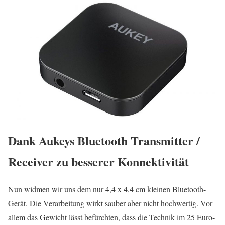
Dank Aukeys Bluetooth Transmitter /
Receiver zu besserer Konnektivität
Nun widmen wir uns dem nur 4,4 x 4,4 cm kleinen Bluetooth-
Gerät. Die Verarbeitung wirkt sauber aber nicht hochwertig. Vor
allem das Gewicht lässt befürchten, dass die Technik im 25 Euro-