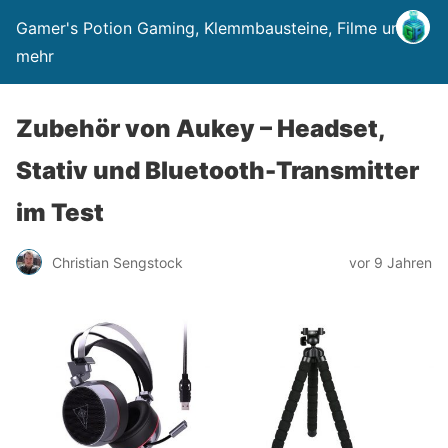
Gamer's Potion Gaming, Klemmbausteine, Filme und
mehr
Zubehör von Aukey – Headset,
Stativ und Bluetooth-Transmitter
im Test
Christian Sengstock
vor 9 Jahren