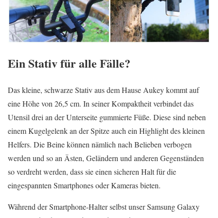
Ein Stativ für alle Fälle?
Das kleine, schwarze Stativ aus dem Hause Aukey kommt auf
eine Höhe von 26,5 cm. In seiner Kompaktheit verbindet das
Utensil drei an der Unterseite gummierte Füße. Diese sind neben
einem Kugelgelenk an der Spitze auch ein Highlight des kleinen
Helfers. Die Beine können nämlich nach Belieben verbogen
werden und so an Ästen, Geländern und anderen Gegenständen
so verdreht werden, dass sie einen sicheren Halt für die
eingespannten Smartphones oder Kameras bieten.
Während der Smartphone-Halter selbst unser Samsung Galaxy