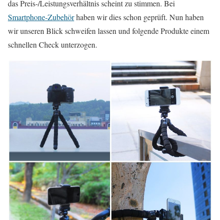
das Preis-/Leistungsverhältnis scheint zu stimmen. Bei
Smartphone-Zubehör
haben wir dies schon geprüft. Nun haben
wir unseren Blick schweifen lassen und folgende Produkte einem
schnellen Check unterzogen.