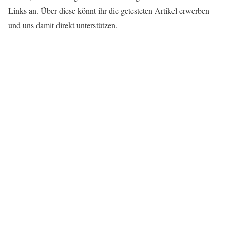
Links an. Über diese könnt ihr die getesteten Artikel erwerben
und uns damit direkt unterstützen.