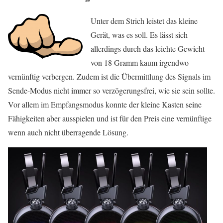
Unter dem Strich leistet das kleine
Gerät, was es soll. Es lässt sich
allerdings durch das leichte Gewicht
von 18 Gramm kaum irgendwo
vernünftig verbergen. Zudem ist die Übermittlung des Signals im
Sende-Modus nicht immer so verzögerungsfrei, wie sie sein sollte.
Vor allem im Empfangsmodus konnte der kleine Kasten seine
Fähigkeiten aber ausspielen und ist für den Preis eine vernünftige
wenn auch nicht überragende Lösung.