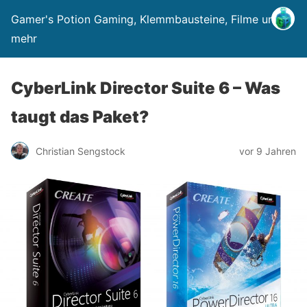
Gamer's Potion Gaming, Klemmbausteine, Filme und
mehr
CyberLink Director Suite 6 – Was
taugt das Paket?
Christian Sengstock
vor 9 Jahren