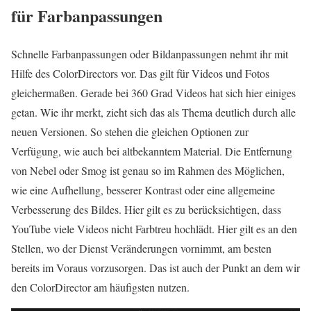
für Farbanpassungen
Schnelle Farbanpassungen oder Bildanpassungen nehmt ihr mit
Hilfe des ColorDirectors vor. Das gilt für Videos und Fotos
gleichermaßen. Gerade bei 360 Grad Videos hat sich hier einiges
getan. Wie ihr merkt, zieht sich das als Thema deutlich durch alle
neuen Versionen. So stehen die gleichen Optionen zur
Verfügung, wie auch bei altbekanntem Material. Die Entfernung
von Nebel oder Smog ist genau so im Rahmen des Möglichen,
wie eine Aufhellung, besserer Kontrast oder eine allgemeine
Verbesserung des Bildes. Hier gilt es zu berücksichtigen, dass
YouTube viele Videos nicht Farbtreu hochlädt. Hier gilt es an den
Stellen, wo der Dienst Veränderungen vornimmt, am besten
bereits im Voraus vorzusorgen. Das ist auch der Punkt an dem wir
den ColorDirector am häufigsten nutzen.