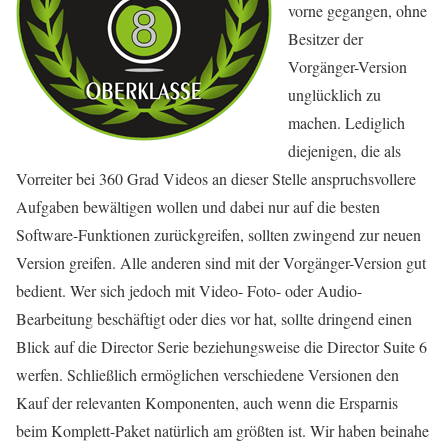
vorne gegangen, ohne
Besitzer der
Vorgänger-Version
unglücklich zu
machen. Lediglich
diejenigen, die als
Vorreiter bei 360 Grad Videos an dieser Stelle anspruchsvollere
Aufgaben bewältigen wollen und dabei nur auf die besten
Software-Funktionen zurückgreifen, sollten zwingend zur neuen
Version greifen. Alle anderen sind mit der Vorgänger-Version gut
bedient. Wer sich jedoch mit Video- Foto- oder Audio-
Bearbeitung beschäftigt oder dies vor hat, sollte dringend einen
Blick auf die Director Serie beziehungsweise die Director Suite 6
werfen. Schließlich ermöglichen verschiedene Versionen den
Kauf der relevanten Komponenten, auch wenn die Ersparnis
beim Komplett-Paket natürlich am größten ist. Wir haben beinahe