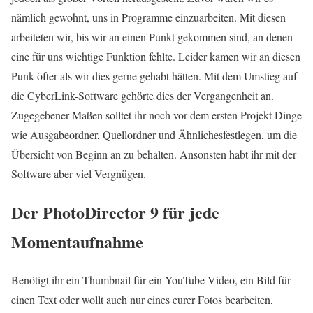
nämlich gewohnt, uns in Programme einzuarbeiten. Mit diesen
arbeiteten wir, bis wir an einen Punkt gekommen sind, an denen
eine für uns wichtige Funktion fehlte. Leider kamen wir an diesen
Punk öfter als wir dies gerne gehabt hätten. Mit dem Umstieg auf
die CyberLink-Software gehörte dies der Vergangenheit an.
Zugegebener-Maßen solltet ihr noch vor dem ersten Projekt Dinge
wie Ausgabeordner, Quellordner und Ähnlichesfestlegen, um die
Übersicht von Beginn an zu behalten. Ansonsten habt ihr mit der
Software aber viel Vergnügen.
Der PhotoDirector 9 für jede
Momentaufnahme
Benötigt ihr ein Thumbnail für ein YouTube-Video, ein Bild für
einen Text oder wollt auch nur eines eurer Fotos bearbeiten,