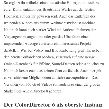
So ergänzt ihr mühelos eine dramatische Hintergrundmusik zu
eurer Kommentation des Brautstrauß-Wurfes auf der letzten
Hochzeit, auf der ihr gewesen seid. Auch das Entfernen des
weinenden Kindes aus eurem Weihnachtsvideo ist machbar.
Natürlich kann auch starker Wind bei Außenaufnahmen der
Vergangenheit angehören oder gar das Übertönen einer
unpassenden Aussage eurerseits ein interessantes Projekt
darstellen. Wie bei Video- und Bildbearbeitung greift ihr, neben
den bereits vorhandenen Medien, zusätzlich auf eine riesige
Online-Datenbank für Effekte, Sound-Dateien oder Ähnliches zu.
Natürlich kostet euch das keinen Cent zusätzlich. Auch hier gilt
es verschiedene Möglichkeiten zunächst auszuprobieren. Das
Vertonen von 360 Grad Videos soll zudem zu einer der großen
Stärken des AudioDirector 8 gehören.
Der ColorDirector 6 als oberste Instanz