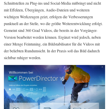
Schnittstellen zu Plug-ins und Social-Media mitbringt und nicht
mit Effekten, Übergängen, Audio-Dateien und weiteren
wichtigen Werkzeugen geizt, erfolgen die Verbesserungen
punktuell an der Stelle, wo die größte Weiterentwicklung erfolgt.
Gemeint sind 360 Grad Videos, die bereits in der Vorgänger-
Version bearbeitet werden können. Ergänzt wird jedoch, neben
einer Menge Feintuning, ein Bildstabilisator für die Videos mit
der beliebten Rundumsicht. In der Praxis soll das Bild dadurch
sichtbar ruhiger werden.