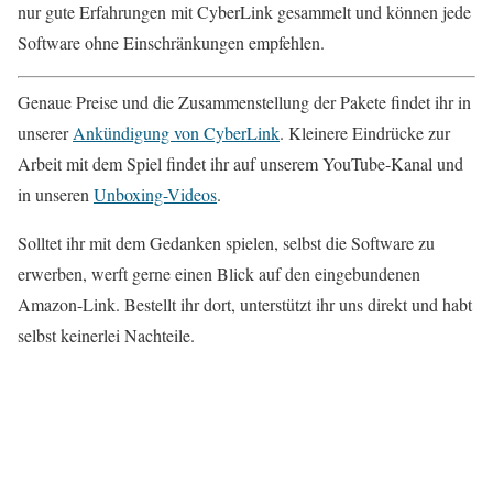
nur gute Erfahrungen mit CyberLink gesammelt und können jede
Software ohne Einschränkungen empfehlen.
Genaue Preise und die Zusammenstellung der Pakete findet ihr in
unserer
Ankündigung von CyberLink
. Kleinere Eindrücke zur
Arbeit mit dem Spiel findet ihr auf unserem YouTube-Kanal und
in unseren
Unboxing-Videos
.
Solltet ihr mit dem Gedanken spielen, selbst die Software zu
erwerben, werft gerne einen Blick auf den eingebundenen
Amazon-Link. Bestellt ihr dort, unterstützt ihr uns direkt und habt
selbst keinerlei Nachteile.