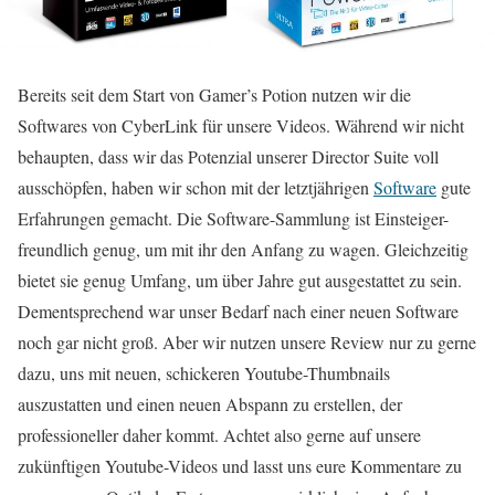
Bereits seit dem Start von Gamer’s Potion nutzen wir die
Softwares von CyberLink für unsere Videos. Während wir nicht
behaupten, dass wir das Potenzial unserer Director Suite voll
ausschöpfen, haben wir schon mit der letztjährigen
Software
gute
Erfahrungen gemacht. Die Software-Sammlung ist Einsteiger-
freundlich genug, um mit ihr den Anfang zu wagen. Gleichzeitig
bietet sie genug Umfang, um über Jahre gut ausgestattet zu sein.
Dementsprechend war unser Bedarf nach einer neuen Software
noch gar nicht groß. Aber wir nutzen unsere Review nur zu gerne
dazu, uns mit neuen, schickeren Youtube-Thumbnails
auszustatten und einen neuen Abspann zu erstellen, der
professioneller daher kommt. Achtet also gerne auf unsere
zukünftigen Youtube-Videos und lasst uns eure Kommentare zu