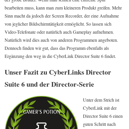
bearbeiten muss, kann man zum kleineren Produkt greifen. Mehr
Sinn macht da jedoch der Screen Recorder, der eine Aufnahme
von jeglicher Bildschirmtätigkeit ermöglicht. So lassen sich
Video-Telefonate oder natürlich auch Gameplay aufnehmen.
Natürlich wird dies auch von anderen Programmen angeboten.
Dennoch finden wir gut, dass das Programm ebenfalls als
Ergänzung den weg in die CyberLink Director Suite 6 findet.
Unser Fazit zu CyberLinks Director
Suite 6 und der Director-Serie
Unter dem Strich ist
CyberLink mit der
Director Suite 6 einen
guten Schritt nach