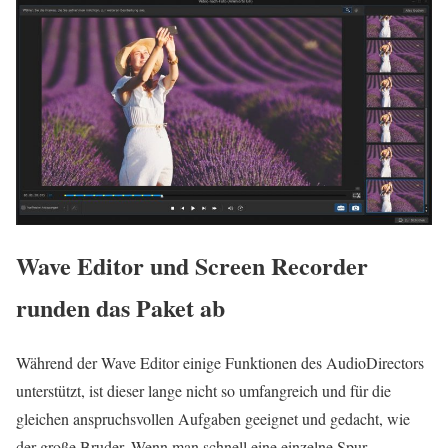
Wave Editor und Screen Recorder
runden das Paket ab
Während der Wave Editor einige Funktionen des AudioDirectors
unterstützt, ist dieser lange nicht so umfangreich und für die
gleichen anspruchsvollen Aufgaben geeignet und gedacht, wie
der große Bruder. Wenn man schnell eine einzelne Spur