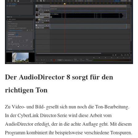
Der AudioDirector 8 sorgt für den
richtigen Ton
Zu Video- und Bild- gesellt sich nun noch die Ton-Bearbeitung.
In der CyberLink Director-Serie wird diese Arbeit vom
AudioDirector erledigt, der in die achte Auflage geht. Mit diesem
Programm kombiniert ihr beispielsweise verschiedene Tonspuren.