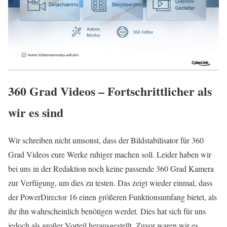
360 Grad Videos – Fortschrittlicher als
wir es sind
Wir schreiben nicht umsonst, dass der Bildstabilisator für 360
Grad Videos eure Werke ruhiger machen soll. Leider haben wir
bei uns in der Redaktion noch keine passende 360 Grad Kamera
zur Verfügung, um dies zu testen. Das zeigt wieder einmal, dass
der PowerDirector 16 einen größeren Funktionsumfang bietet, als
ihr ihn wahrscheinlich benötigen werdet. Dies hat sich für uns
jedoch als großer Vorteil herausgestellt. Zuvor waren wir es