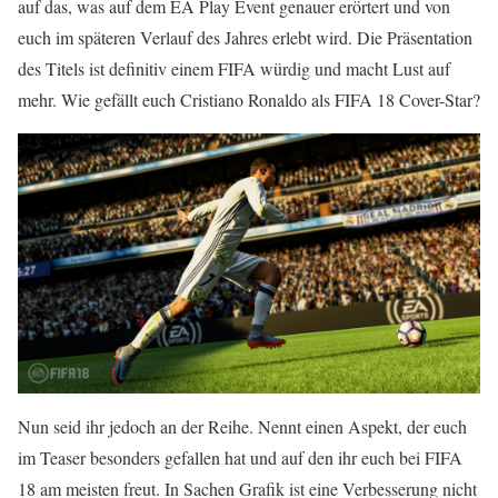
auf das, was auf dem EA Play Event genauer erörtert und von
euch im späteren Verlauf des Jahres erlebt wird. Die Präsentation
des Titels ist definitiv einem FIFA würdig und macht Lust auf
mehr. Wie gefällt euch Cristiano Ronaldo als FIFA 18 Cover-Star?
Nun seid ihr jedoch an der Reihe. Nennt einen Aspekt, der euch
im Teaser besonders gefallen hat und auf den ihr euch bei FIFA
18 am meisten freut. In Sachen Grafik ist eine Verbesserung nicht