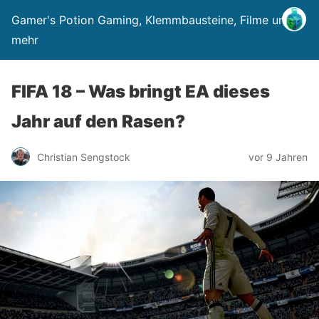
Gamer's Potion Gaming, Klemmbausteine, Filme und
mehr
FIFA 18 – Was bringt EA dieses
Jahr auf den Rasen?
Christian Sengstock
vor 9 Jahren