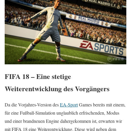
FIFA 18 – Eine stetige
Weiterentwicklung des Vorgängers
Da die Vorjahres-Version des
EA-Sport
Games bereits mit einem,
für eine Fußball-Simulation unglaublich erfrischenden, Modus
und einer brandneuen Engine dahergekommen ist, erwarten wir
mit FIFA 18 eine Weiterentwicklung. Diese wird neben dem