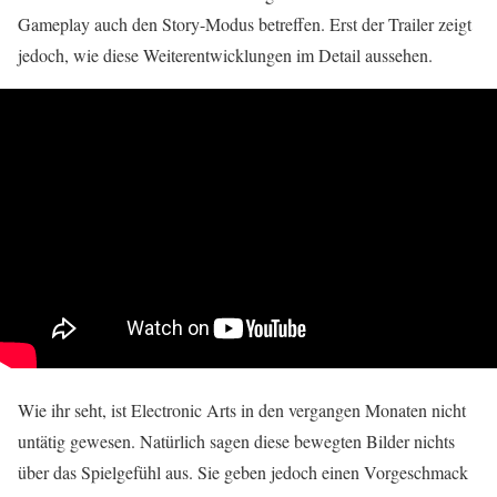
Gameplay auch den Story-Modus betreffen. Erst der Trailer zeigt
jedoch, wie diese Weiterentwicklungen im Detail aussehen.
Wie ihr seht, ist Electronic Arts in den vergangen Monaten nicht
untätig gewesen. Natürlich sagen diese bewegten Bilder nichts
über das Spielgefühl aus. Sie geben jedoch einen Vorgeschmack