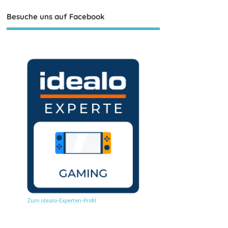
Besuche uns auf Facebook
Zum idealo-Experten-Profil