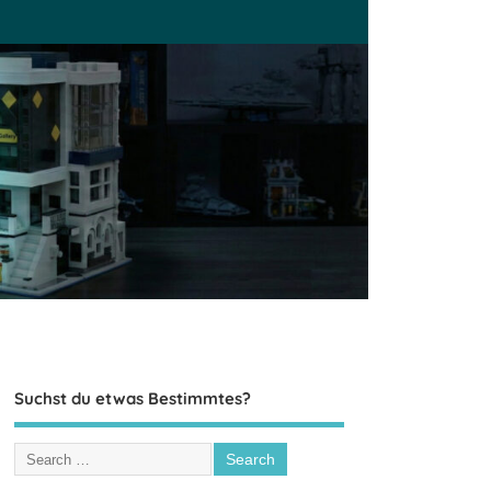
Suchst du etwas Bestimmtes?