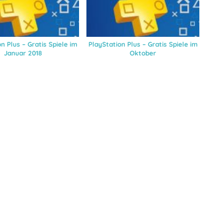
n Plus – Gratis Spiele im
PlayStation Plus – Gratis Spiele im
Januar 2018
Oktober