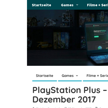
Startseite
Games
Filme + Ser
Startseite
Games
Filme + Seri
PlayStation Plus –
Dezember 2017