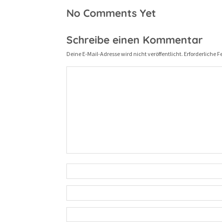
No Comments Yet
Schreibe einen Kommentar
Deine E-Mail-Adresse wird nicht veröffentlicht.
Erforderliche F