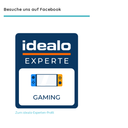
Besuche uns auf Facebook
Zum idealo-Experten-Profil