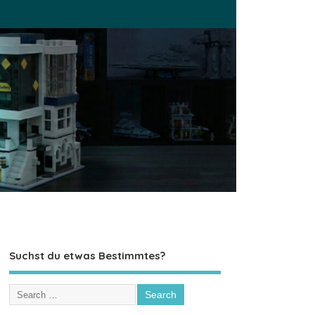
Suchst du etwas Bestimmtes?