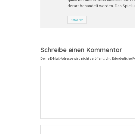
derart behandelt werden. Das Spiel un
Antworten
Schreibe einen Kommentar
Deine E-Mail-Adresse wird nicht veröffentlicht.
Erforderliche F