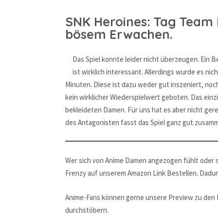
SNK Heroines: Tag Team 
bösem Erwachen.
Das Spiel konnte leider nicht überzeugen. Ein 
ist wirklich interessant. Allerdings wurde es 
Minuten. Diese ist dazu weder gut inszeniert, noc
kein wirklicher Wiederspielwert geboten. Das einz
bekleideten Damen. Für uns hat es aber nicht gerei
des Antagonisten fasst das Spiel ganz gut zusamm
Wer sich von Anime Damen angezogen fühlt oder s
Frenzy auf unserem Amazon Link Bestellen. Dadurc
Anime-Fans können gerne unsere Preview zu den 
durchstöbern.