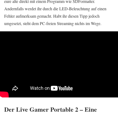
eure alte direkt mit einem Programm wie SDFormatter.
Andernfalls werdet ihr durch die LED-Beleuchtung auf einen
Fehler aufmerksam gemacht. Habt ihr diesen Tipp jedoch
umgesetzt, steht dem PC-freien Streaming nichts im Wege.
Der Live Gamer Portable 2 – Eine