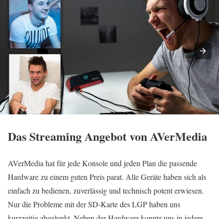
Das Streaming Angebot von AVerMedia
AVerMedia hat für jede Konsole und jeden Plan die passende
Hardware zu einem guten Preis parat. Alle Geräte haben sich als
einfach zu bedienen, zuverlässig und technisch potent erwiesen.
Nur die Probleme mit der SD-Karte des LGP haben uns
kurzzeitig abgelenkt. Neben der Hardware konnte uns in jedem