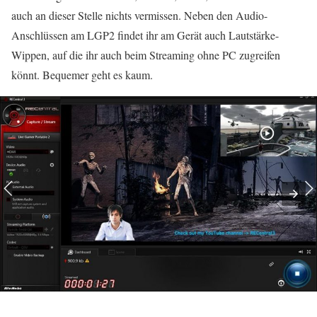
auch an dieser Stelle nichts vermissen. Neben den Audio-
Anschlüssen am LGP2 findet ihr am Gerät auch Lautstärke-
Wippen, auf die ihr auch beim Streaming ohne PC zugreifen
könnt. Bequemer geht es kaum.