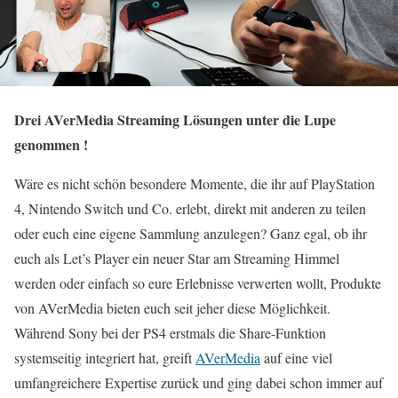
Drei AVerMedia Streaming Lösungen unter die Lupe
genommen !
Wäre es nicht schön besondere Momente, die ihr auf PlayStation
4, Nintendo Switch und Co. erlebt, direkt mit anderen zu teilen
oder euch eine eigene Sammlung anzulegen? Ganz egal, ob ihr
euch als Let’s Player ein neuer Star am Streaming Himmel
werden oder einfach so eure Erlebnisse verwerten wollt, Produkte
von AVerMedia bieten euch seit jeher diese Möglichkeit.
Während Sony bei der PS4 erstmals die Share-Funktion
systemseitig integriert hat, greift
AVerMedia
auf eine viel
umfangreichere Expertise zurück und ging dabei schon immer auf