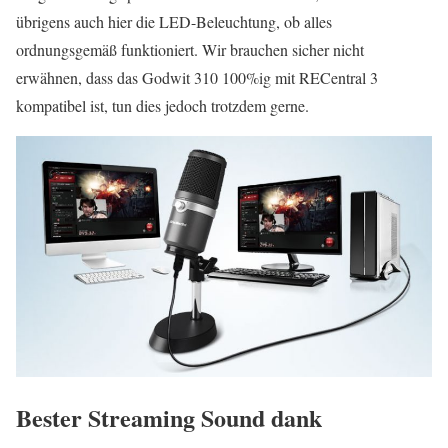
übrigens auch hier die LED-Beleuchtung, ob alles
ordnungsgemäß funktioniert. Wir brauchen sicher nicht
erwähnen, dass das Godwit 310 100%ig mit RECentral 3
kompatibel ist, tun dies jedoch trotzdem gerne.
Bester Streaming Sound dank