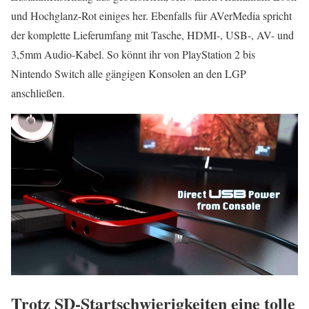
und Hochglanz-Rot einiges her. Ebenfalls für AVerMedia spricht
der komplette Lieferumfang mit Tasche, HDMI-, USB-, AV- und
3,5mm Audio-Kabel. So könnt ihr von PlayStation 2 bis
Nintendo Switch alle gängigen Konsolen an den LGP
anschließen.
Trotz SD-Startschwierigkeiten eine tolle