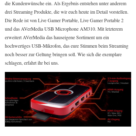
die Kundenwünsche ein. Als Ergebnis entstehen unter anderem
drei Streaming Produkte, die wir euch heute im Detail vorstellen.
Die Rede ist von Live Gamer Portable, Live Gamer Portable 2
und das AVerMedia USB Microphone AM310. Mit letzterem
erweitert AVerMedia das hauseigene Sortiment um ein
hochwertiges USB-Mikrofon, das eure Stimmen beim Streaming
noch besser zur Geltung bringen soll. Wie sich die exemplare
schlagen, erfahrt ihr bei uns.