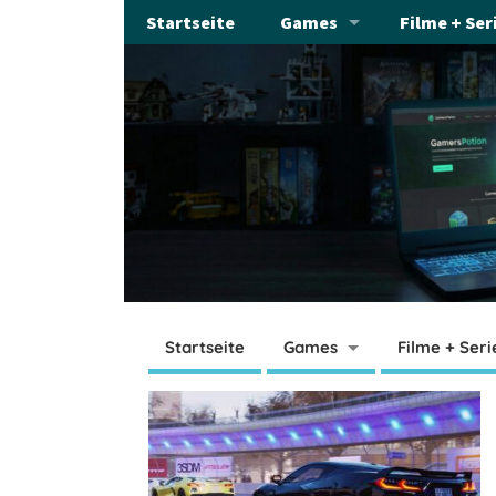
Startseite
Games
Filme + Ser
Startseite
Games
Filme + Seri