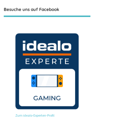
Besuche uns auf Facebook
Zum idealo-Experten-Profil