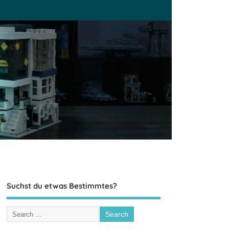
Suchst du etwas Bestimmtes?