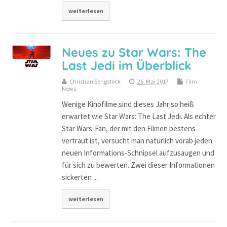
weiterlesen
Neues zu Star Wars: The
Last Jedi im Überblick
Christian Sengstock
26. Mai 2017
Film
News
Wenige Kinofilme sind dieses Jahr so heiß
erwartet wie Star Wars: The Last Jedi. Als echter
Star Wars-Fan, der mit den Filmen bestens
vertraut ist, versucht man natürlich vorab jeden
neuen Informations-Schnipsel aufzusaugen und
für sich zu bewerten. Zwei dieser Informationen
sickerten…
weiterlesen