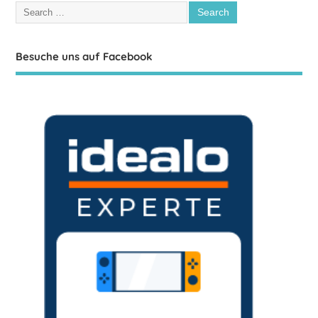
Besuche uns auf Facebook