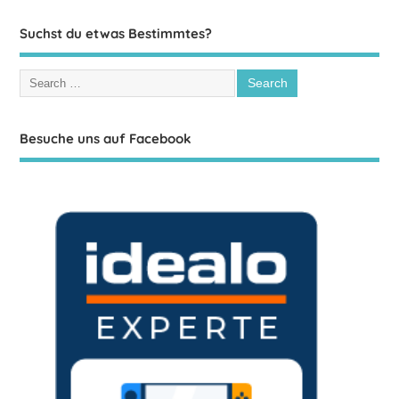
Suchst du etwas Bestimmtes?
Besuche uns auf Facebook