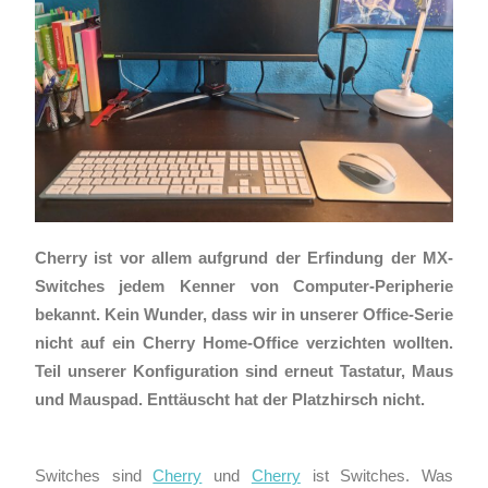
Cherry ist vor allem aufgrund der Erfindung der MX-
Switches jedem Kenner von Computer-Peripherie
bekannt. Kein Wunder, dass wir in unserer Office-Serie
nicht auf ein Cherry Home-Office verzichten wollten.
Teil unserer Konfiguration sind erneut Tastatur, Maus
und Mauspad. Enttäuscht hat der Platzhirsch nicht.
Switches sind
Cherry
und
Cherry
ist Switches. Was