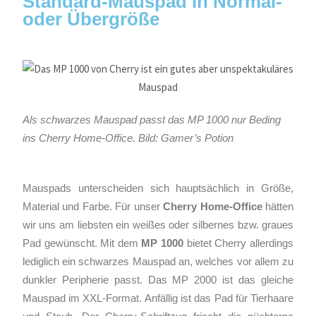
Standard-Mauspad in Normal-
oder Übergröße
Als schwarzes Mauspad passt das MP 1000 nur Beding
ins Cherry Home-Office. Bild: Gamer’s Potion
Mauspads unterscheiden sich hauptsächlich in Größe,
Material und Farbe. Für unser
Cherry Home-Office
hätten
wir uns am liebsten ein weißes oder silbernes bzw. graues
Pad gewünscht. Mit dem
MP 1000
bietet Cherry allerdings
lediglich ein schwarzes Mauspad an, welches vor allem zu
dunkler Peripherie passt. Das MP 2000 ist das gleiche
Mauspad im XXL-Format. Anfällig ist das Pad für Tierhaare