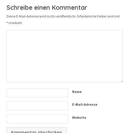
Schreibe einen Kommentar
Deine E-Mail-Adresse wird nicht veröffentlicht.
Erforderliche Felder sind mit
*
markiert
Name
E-Mail-Adresse
Website