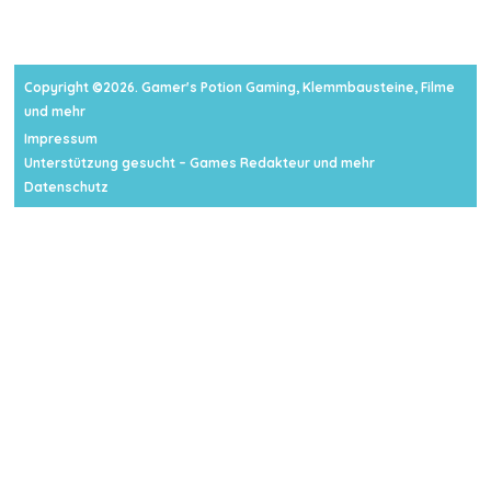
Copyright ©2026. Gamer's Potion Gaming, Klemmbausteine, Filme
und mehr
Impressum
Unterstützung gesucht – Games Redakteur und mehr
Datenschutz