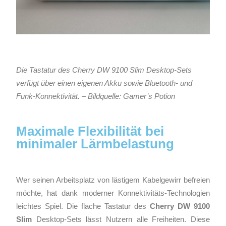
Die Tastatur des Cherry DW 9100 Slim Desktop-Sets
verfügt über einen eigenen Akku sowie Bluetooth- und
Funk-Konnektivität. – Bildquelle: Gamer’s Potion
Maximale Flexibilität bei
minimaler Lärmbelastung
Wer seinen Arbeitsplatz von lästigem Kabelgewirr befreien
möchte, hat dank moderner Konnektivitäts-Technologien
leichtes Spiel. Die flache Tastatur des
Cherry DW 9100
Slim
Desktop-Sets lässt Nutzern alle Freiheiten. Diese