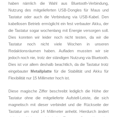
haben nämlich die Wahl aus Bluetooth-Verbindung,
Nutzung des mitgelieferten USB-Dongles für Maus und
Tastatur oder auch die Verbindung via USB-Kabel. Den
kabellosen Betrieb ermöglicht ein fest verbauter Akku, der
die Tastatur sogar wochenlang mit Energie versorgen soll.
Dies konnten wir leider noch nicht testen, da wir die
Tastatur noch nicht viele Wochen in unseren
Redaktionsräumen haben. Aufladen mussten wir sie
jedoch noch nie, trotz der ständigen Nutzung via Bluetooth.
Dies ist vor allem deshalb beachtlich, da die Tastatur trotz
eingebauter
Metallplatte
für die Stabilität und Akku für
Flexibilität nur 15 Millimeter hoch ist.
Diese magische Ziffer beschreibt lediglich die Höhe der
Tastatur ohne die mitgelieferte Aufstell-Leiste, die sich
magnetisch mit dieser verbindet und die Rückseite der
Tastatur um rund 14 Millimeter anhebt. Hierdurch ändert