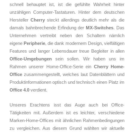
schnell behauptet ist, ist die gefühlte Wahrheit hinter
unzähligen Computer-Tastaturen. Hinter dem deutschen
Hersteller
Cherry
steckt allerdings deutlich mehr als die
damals bahnbrechende Erfindung der
MX-Switches
. Das
Unternehmen vertreibt neben den Schaltern nämlich
eigene
Peripherie
, die dank modernem Design, vielfältigen
Features und langer Lebensdauer treue Begleiter in allen
Office-Umgebungen
sein sollen. Wir haben uns im
Rahmen unserer Home-Office-Serie ein
Cherry Home-
Office
zusammengestellt, welches laut Datenblättern und
Produktinformationen optisch und technisch einen Platz im
Office 4.0
verdient.
Unseres Erachtens isst das Auge auch bei Office-
Tätigkeiten mit. Außerdem ist es leichter, verschiedene
Marken-Home-Offices mit ähnlichen Rahmenbedingungen
zu vergleichen. Aus diesem Grund wählten wir aktuelle