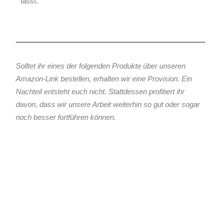
lässt.
Solltet ihr eines der folgenden Produkte über unseren
Amazon-Link bestellen, erhalten wir eine Provision. Ein
Nachteil entsteht euch nicht. Stattdessen profitiert ihr
davon, dass wir unsere Arbeit weiterhin so gut oder sogar
noch besser fortführen können.