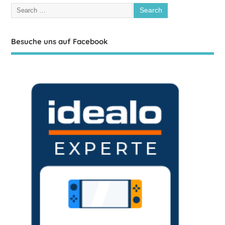
Besuche uns auf Facebook