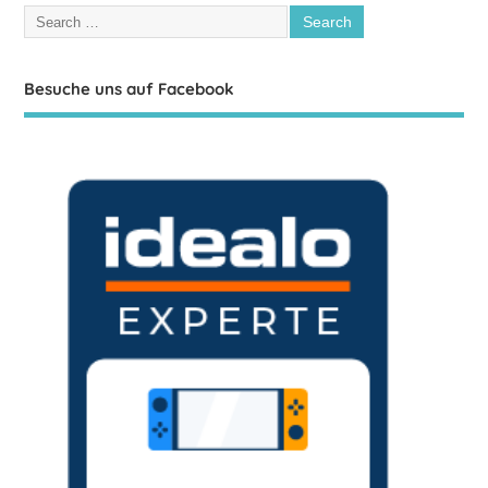
Besuche uns auf Facebook