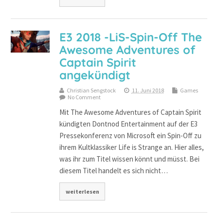
E3 2018 -LiS-Spin-Off The
Awesome Adventures of
Captain Spirit
angekündigt
Christian Sengstock
11. Juni 2018
Games
No Comment
Mit The Awesome Adventures of Captain Spirit
kündigten Dontnod Entertainment auf der E3
Pressekonferenz von Microsoft ein Spin-Off zu
ihrem Kultklassiker Life is Strange an. Hier alles,
was ihr zum Titel wissen könnt und müsst. Bei
diesem Titel handelt es sich nicht…
weiterlesen