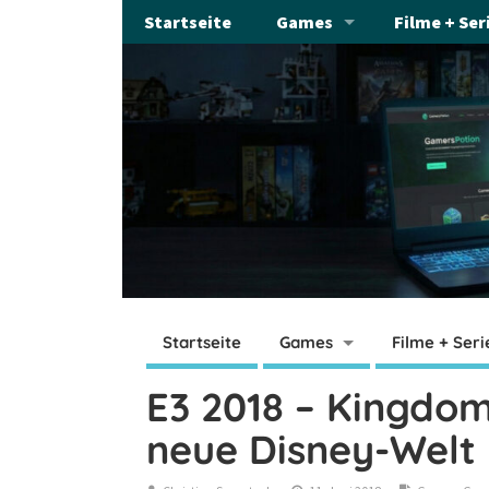
Startseite
Games
Filme + Ser
Startseite
Games
Filme + Seri
E3 2018 – Kingdom
neue Disney-Welt