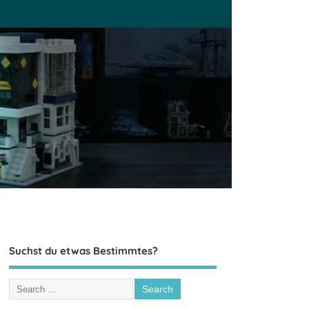
Suchst du etwas Bestimmtes?