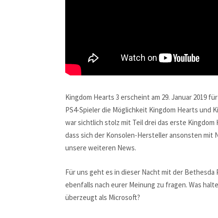
Kingdom Hearts 3 erscheint am 29. Januar 2019 für 
PS4-Spieler die Möglichkeit Kingdom Hearts und K
war sichtlich stolz mit Teil drei das erste Kingdo
dass sich der Konsolen-Hersteller ansonsten mit 
unsere weiteren News.
Für uns geht es in dieser Nacht mit der Bethesda
ebenfalls nach eurer Meinung zu fragen. Was halt
überzeugt als Microsoft?