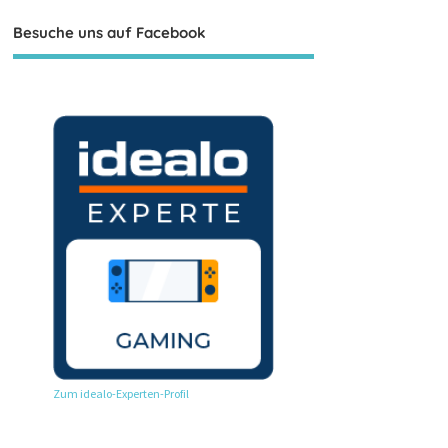
Besuche uns auf Facebook
Zum idealo-Experten-Profil