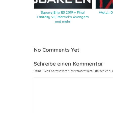
Square Enix E3 2019 – Final
Watch D
Fantasy VII, Marvel’s Avengers
und mehr
No Comments Yet
Schreibe einen Kommentar
Deine E-Mail-Adresse wird nicht veröffentlicht.
Erforderliche F