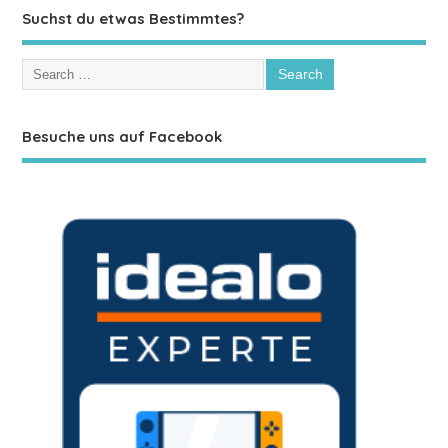
Suchst du etwas Bestimmtes?
Besuche uns auf Facebook