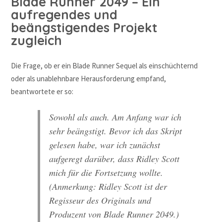
Blade Runner 2049 – Ein
aufregendes und
beängstigendes Projekt
zugleich
Die Frage, ob er ein Blade Runner Sequel als einschüchternd
oder als unablehnbare Herausforderung empfand,
beantwortete er so:
Sowohl als auch. Am Anfang war ich
sehr beängstigt. Bevor ich das Skript
gelesen habe, war ich zunächst
aufgeregt darüber, dass Ridley Scott
mich für die Fortsetzung wollte.
(Anmerkung: Ridley Scott ist der
Regisseur des Originals und
Produzent von Blade Runner 2049.)