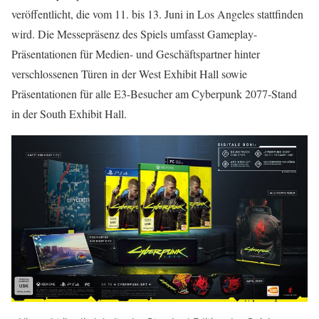
veröffentlicht, die vom 11. bis 13. Juni in Los Angeles stattfinden
wird. Die Messepräsenz des Spiels umfasst Gameplay-
Präsentationen für Medien- und Geschäftspartner hinter
verschlossenen Türen in der West Exhibit Hall sowie
Präsentationen für alle E3-Besucher am Cyberpunk 2077-Stand
in der South Exhibit Hall.