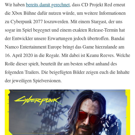
Wir haben
bereits damit gerechnet
, dass CD Projekt Red erneut
die Xbox Bühne dafür nutzen würde, um weitere Informationen
zu Cyberpunk 2077 loszuwerden. Mit einem Stargast, der uns
sogar im Spiel begegnet und einem exakten Release-Termin hat
der Entwickler unsere Erwartungen jedoch übertroffen. Bandai
Namco Entertainment Europe bringt das Game hierzulande am
16. April 2020 in die Regale. Mit dabei ist Keanu Reeves. Welche
Rolle dieser spielt, beurteilt ihr am besten selbst anhand des
folgenden Trailers. Die beigefügten Bilder zeigen euch die Inhalte
der jeweiligen Spielversionen.