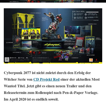
Cyberpunk 2077 ist nicht zuletzt durch den Erfolg der
Witcher Serie von
CD Projekt Red
einer der aktuellen Most
Wanted Titel. Jetzt gibt es einen neuen Trailer und den
Releasetermin zum Rollenspiel nach Pen-&-Paper Vorlage.
Im April 2020 ist es endlich soweit.