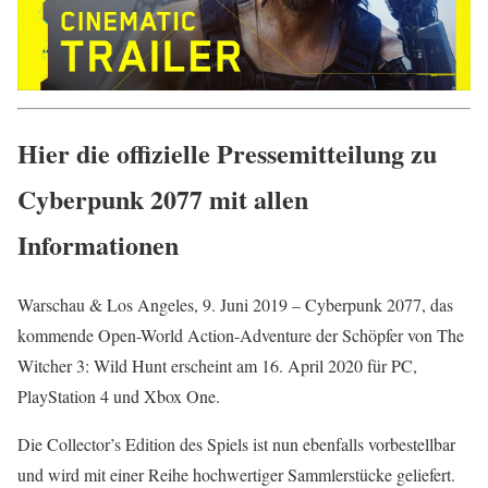
Hier die offizielle Pressemitteilung zu
Cyberpunk 2077 mit allen
Informationen
Warschau & Los Angeles, 9. Juni 2019 – Cyberpunk 2077, das
kommende Open-World Action-Adventure der Schöpfer von The
Witcher 3: Wild Hunt erscheint am 16. April 2020 für PC,
PlayStation 4 und Xbox One.
Die Collector’s Edition des Spiels ist nun ebenfalls vorbestellbar
und wird mit einer Reihe hochwertiger Sammlerstücke geliefert.