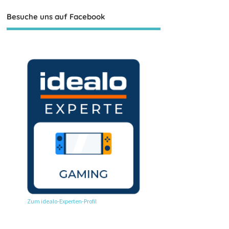
Besuche uns auf Facebook
Zum idealo-Experten-Profil