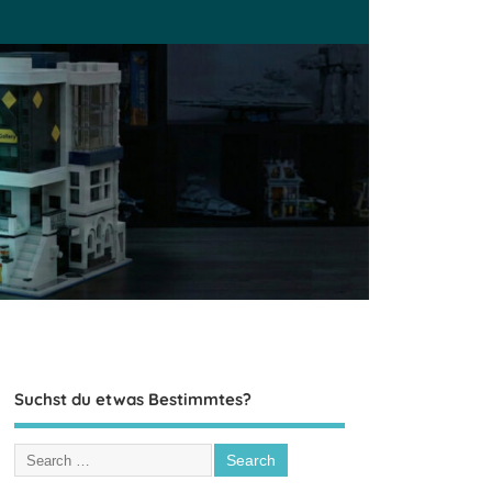
Suchst du etwas Bestimmtes?