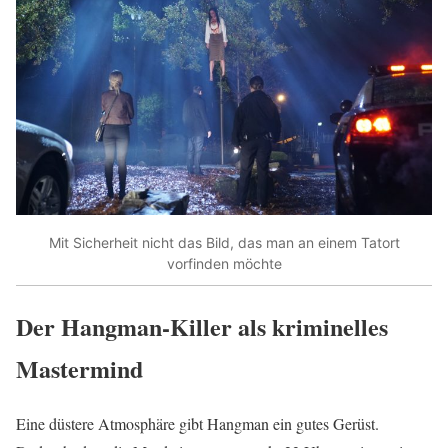
Mit Sicherheit nicht das Bild, das man an einem Tatort
vorfinden möchte
Der Hangman-Killer als kriminelles
Mastermind
Eine düstere Atmosphäre gibt Hangman ein gutes Gerüst.