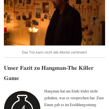
Das Trio kann nicht alle Morde verhindert
Unser Fazit zu Hangman-The Killer
Game
Hangman hat am Ende leider nicht
gehalten, was es versprochen hat. Zum
Einen gab es im Erzählungsstrang