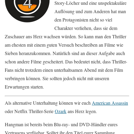
Story-Löcher und eine unspektakuläre
Auflösung und zum Anderen hat man
den Protagonisten nicht so viel
Charakter verliehen, dass sie dem
Zuschauer ans Herz wachsen würden. So kann man den Thriller
am ehesten mit einem guten Versuch beschreiben an Filme wie
Sieben heranzukommen. Natürlich sind an dieser Aufgabe auch
schon andere Filme gescheitert. Das bedeutet nicht, dass Thriller-
Fans nicht trotzdem einen unterhaltsamen Abend mit dem Film
verbringen können. Sie sollten jedoch nicht mit unseren
Erwartungen starten.
Als alternative Unterhaltung können wir euch
American Assassin
oder Netflix Thriller-Serie
Ozark
ans Herz legen.
Hangman ist bereits beim Blu-ray- und DVD-Händler eures
Vertrauens verfügbar. Solltet ihr den Titel eurer Sammlung