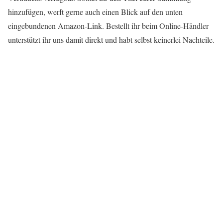
hinzufügen, werft gerne auch einen Blick auf den unten
eingebundenen Amazon-Link. Bestellt ihr beim Online-Händler
unterstützt ihr uns damit direkt und habt selbst keinerlei Nachteile.