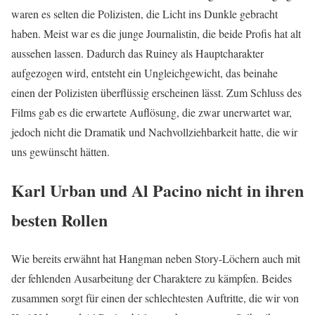
waren es selten die Polizisten, die Licht ins Dunkle gebracht
haben. Meist war es die junge Journalistin, die beide Profis hat alt
aussehen lassen. Dadurch das Ruiney als Hauptcharakter
aufgezogen wird, entsteht ein Ungleichgewicht, das beinahe
einen der Polizisten überflüssig erscheinen lässt. Zum Schluss des
Films gab es die erwartete Auflösung, die zwar unerwartet war,
jedoch nicht die Dramatik und Nachvollziehbarkeit hatte, die wir
uns gewünscht hätten.
Karl Urban und Al Pacino nicht in ihren
besten Rollen
Wie bereits erwähnt hat Hangman neben Story-Löchern auch mit
der fehlenden Ausarbeitung der Charaktere zu kämpfen. Beides
zusammen sorgt für einen der schlechtesten Auftritte, die wir von