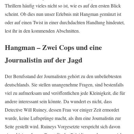
Thrillern häufig vieles nicht so ist, wie es auf den ersten Blick
scheint. Ob dies nun unser Erlebnis mit Hangman gemünzt ist
oder auf einen Twist in einer durchdachten Handlung hindeutet,
lest ihr in den kommenden Abschnitten.
Hangman – Zwei Cops und eine
Journalistin auf der Jagd
Der Berufsstand der Journalisten gehört zu den unbeliebtesten
deutschlands. Sie stellen unangenehme Fragen, sind bestenfalls
viel zu aufmerksam und veröffentlichen jede Kleinigkeit, die für
andere interessant sein könnte. Da wundert es nicht, dass
Detective Will Ruiney, dessen Frau vor einiger Zeit ermordet
wurde, keine Luftsprünge macht, als ihm eine Journalistin zur
Seite gestellt wird. Ruineys Vorgesetzte verspricht sich davon