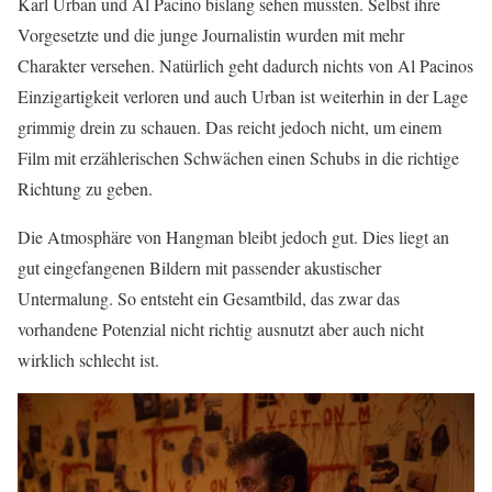
Karl Urban und Al Pacino bislang sehen mussten. Selbst ihre
Vorgesetzte und die junge Journalistin wurden mit mehr
Charakter versehen. Natürlich geht dadurch nichts von Al Pacinos
Einzigartigkeit verloren und auch Urban ist weiterhin in der Lage
grimmig drein zu schauen. Das reicht jedoch nicht, um einem
Film mit erzählerischen Schwächen einen Schubs in die richtige
Richtung zu geben.
Die Atmosphäre von Hangman bleibt jedoch gut. Dies liegt an
gut eingefangenen Bildern mit passender akustischer
Untermalung. So entsteht ein Gesamtbild, das zwar das
vorhandene Potenzial nicht richtig ausnutzt aber auch nicht
wirklich schlecht ist.