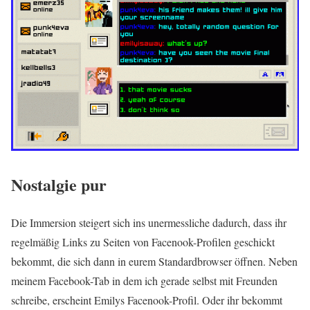
Nostalgie pur
Die Immersion steigert sich ins unermessliche dadurch, dass ihr
regelmäßig Links zu Seiten von Facenook-Profilen geschickt
bekommt, die sich dann in eurem Standardbrowser öffnen. Neben
meinem Facebook-Tab in dem ich gerade selbst mit Freunden
schreibe, erscheint Emilys Facenook-Profil. Oder ihr bekommt