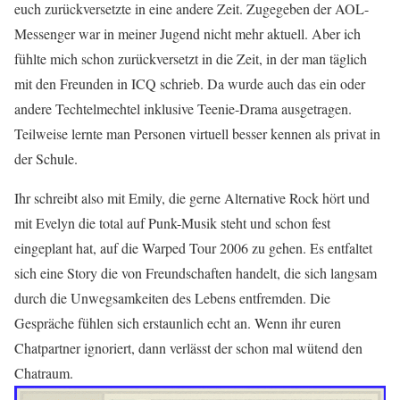
euch zurückversetzte in eine andere Zeit. Zugegeben der AOL-
Messenger war in meiner Jugend nicht mehr aktuell. Aber ich
fühlte mich schon zurückversetzt in die Zeit, in der man täglich
mit den Freunden in ICQ schrieb. Da wurde auch das ein oder
andere Techtelmechtel inklusive Teenie-Drama ausgetragen.
Teilweise lernte man Personen virtuell besser kennen als privat in
der Schule.
Ihr schreibt also mit Emily, die gerne Alternative Rock hört und
mit Evelyn die total auf Punk-Musik steht und schon fest
eingeplant hat, auf die Warped Tour 2006 zu gehen. Es entfaltet
sich eine Story die von Freundschaften handelt, die sich langsam
durch die Unwegsamkeiten des Lebens entfremden. Die
Gespräche fühlen sich erstaunlich echt an. Wenn ihr euren
Chatpartner ignoriert, dann verlässt der schon mal wütend den
Chatraum.