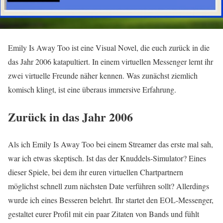
Emily Is Away Too ist eine Visual Novel, die euch zurück in die
das Jahr 2006 katapultiert. In einem virtuellen Messenger lernt ihr
zwei virtuelle Freunde näher kennen. Was zunächst ziemlich
komisch klingt, ist eine überaus immersive Erfahrung.
Zurück in das Jahr 2006
Als ich Emily Is Away Too bei einem Streamer das erste mal sah,
war ich etwas skeptisch. Ist das der Knuddels-Simulator? Eines
dieser Spiele, bei dem ihr euren virtuellen Chartpartnern
möglichst schnell zum nächsten Date verführen sollt? Allerdings
wurde ich eines Besseren belehrt. Ihr startet den EOL-Messenger,
gestaltet eurer Profil mit ein paar Zitaten von Bands und fühlt