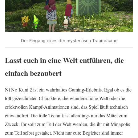
Der Eingang eines der mysteriösen Traumräume
Lasst euch in eine Welt entführen, die
einfach bezaubert
Ni No Kuni 2 ist ein wahrhaftes Gaming-Erlebnis. Egal ob es die
toll gezeichneten Charaktere, die wunderschöne Welt oder die
effektvollen Kampf-Animationen sind, das Spiel läuft technisch
einwandfrei. Die tolle Technik ist allerdings nur das Mittel zum
Zweck. Ihr sollt zum Teil der Welt werden, die ihr mit Minapolis
zum Teil selbst gestaltet. Nicht nur eure Begleiter sind immer