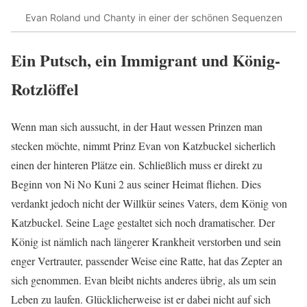
Evan Roland und Chanty in einer der schönen Sequenzen
Ein Putsch, ein Immigrant und König-
Rotzlöffel
Wenn man sich aussucht, in der Haut wessen Prinzen man
stecken möchte, nimmt Prinz Evan von Katzbuckel sicherlich
einen der hinteren Plätze ein. Schließlich muss er direkt zu
Beginn von Ni No Kuni 2 aus seiner Heimat fliehen. Dies
verdankt jedoch nicht der Willkür seines Vaters, dem König von
Katzbuckel. Seine Lage gestaltet sich noch dramatischer. Der
König ist nämlich nach längerer Krankheit verstorben und sein
enger Vertrauter, passender Weise eine Ratte, hat das Zepter an
sich genommen. Evan bleibt nichts anderes übrig, als um sein
Leben zu laufen. Glücklicherweise ist er dabei nicht auf sich