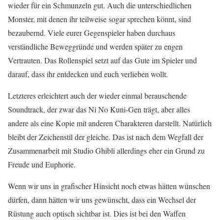
wieder für ein Schmunzeln gut. Auch die unterschiedlichen
Monster, mit denen ihr teilweise sogar sprechen könnt, sind
bezaubernd. Viele eurer Gegenspieler haben durchaus
verständliche Beweggründe und werden später zu engen
Vertrauten. Das Rollenspiel setzt auf das Gute im Spieler und
darauf, dass ihr entdecken und euch verlieben wollt.
Letzteres erleichtert auch der wieder einmal berauschende
Soundtrack, der zwar das Ni No Kuni-Gen trägt, aber alles
andere als eine Kopie mit anderen Charakteren darstellt. Natürlich
bleibt der Zeichenstil der gleiche. Das ist nach dem Wegfall der
Zusammenarbeit mit Studio Ghibli allerdings eher ein Grund zu
Freude und Euphorie.
Wenn wir uns in grafischer Hinsicht noch etwas hätten wünschen
dürfen, dann hätten wir uns gewünscht, dass ein Wechsel der
Rüstung auch optisch sichtbar ist. Dies ist bei den Waffen