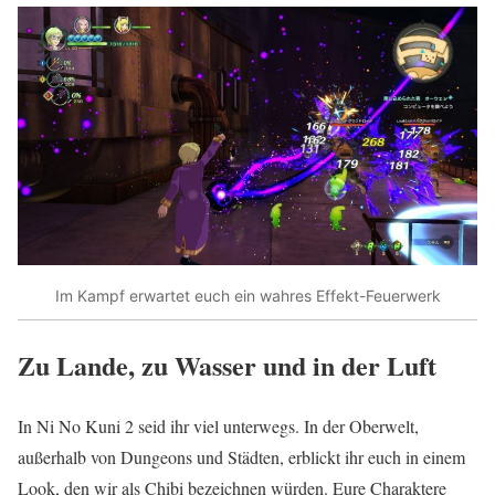
Im Kampf erwartet euch ein wahres Effekt-Feuerwerk
Zu Lande, zu Wasser und in der Luft
In Ni No Kuni 2 seid ihr viel unterwegs. In der Oberwelt,
außerhalb von Dungeons und Städten, erblickt ihr euch in einem
Look, den wir als Chibi bezeichnen würden. Eure Charaktere