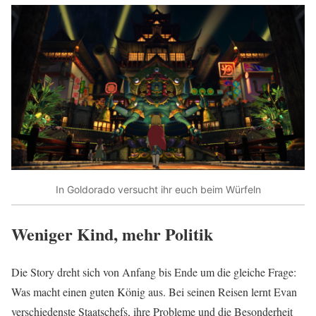
In Goldorado versucht ihr euch beim Würfeln
Weniger Kind, mehr Politik
Die Story dreht sich von Anfang bis Ende um die gleiche Frage:
Was macht einen guten König aus. Bei seinen Reisen lernt Evan
verschiedenste Staatschefs, ihre Probleme und die Besonderheit