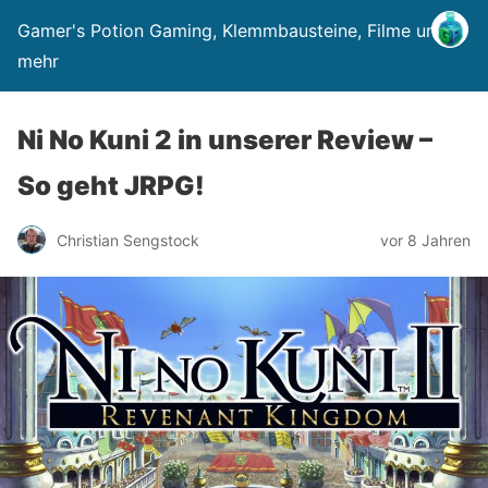
Gamer's Potion Gaming, Klemmbausteine, Filme und
mehr
Ni No Kuni 2 in unserer Review –
So geht JRPG!
Christian Sengstock
vor 8 Jahren