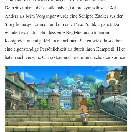
Gemeinsamkeit, die sie alle haben, ist ihre sympathische Art.
Anders als beim Vorgänger wurde eine Schippe Zucker aus der
Story herausgenommen und um eine Prise Politik ergänzt. Da
wundert es auch nicht, dass eure Begleiter auch in eurem
Königreich wichtige Rollen einnehmen. Sie entwickeln so eher
eine eigenständige Persönlichkeit als durch ihren Kampfstil. Hier
hätten sich einzelne Charaktere noch mehr unterscheiden können.