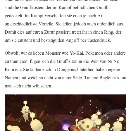
sind die Gnuffkosten, der im Kampf befindlichen Gnuffis
gedeckelt. Im Kampf verschaffen sie euch je nach Art
unterschiedlichste Vorteile. Sie teilen jedoch auch ordentlich aus.
Damit dies auf euren Zuruf passiert, tretet ihr in einen Ring, der
um sie entsteht und bestätigt den Angriff per Tastendruck.
Obwohl wir es lieben Monster wie Yo-Kai, Pokemon oder andere
zu trainieren, fügen sich die Gnuffis toll in die Welt von Ni No
Kuni ein. Sie laufen euch in Dungeons hinterher, haben eigene
Namen und weichen nicht von eurer Seite. Treuere Begleiter kann
man sich nicht wünschen.