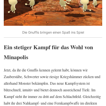
Die Gnuffis bringen einen Spaß ins Spiel
Ein stetiger Kampf für das Wohl von
Minapolis
Jetzt, da ihr die Gnuffis kennen gelernt habt, können wir
Zauberstäbe, Schwerter sowie riesige Kriegshämmer zücken und
allerhand Monster bekämpfen. Das neue Kampfsystem ist
blitzschnell, intuitiv und bietet dennoch ausreichend Tiefe. Im
Kampf steht ihr immer zu dritt auf dem Schlachtfeld. Gleichzeitig
habt ihr drei Nahkampf- und eine Fernkampfwaffe im direkten