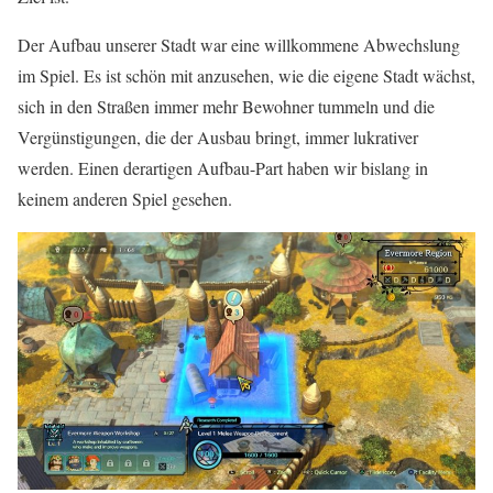
Der Aufbau unserer Stadt war eine willkommene Abwechslung
im Spiel. Es ist schön mit anzusehen, wie die eigene Stadt wächst,
sich in den Straßen immer mehr Bewohner tummeln und die
Vergünstigungen, die der Ausbau bringt, immer lukrativer
werden. Einen derartigen Aufbau-Part haben wir bislang in
keinem anderen Spiel gesehen.