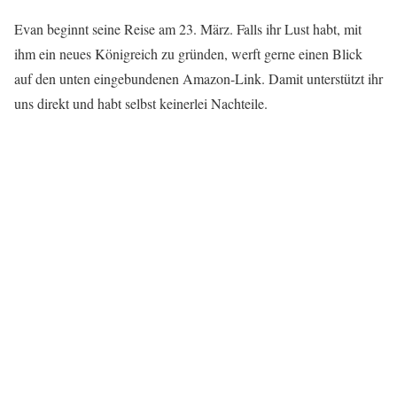
Evan beginnt seine Reise am 23. März. Falls ihr Lust habt, mit
ihm ein neues Königreich zu gründen, werft gerne einen Blick
auf den unten eingebundenen Amazon-Link. Damit unterstützt ihr
uns direkt und habt selbst keinerlei Nachteile.