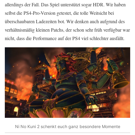
allerdings der Fall. Das Spiel unterstützt sogar HDR. Wir haben
selbst die PS4-Pro-Version getestet, die tolle Weitsicht bei
überschaubaren Ladezeiten bot. Wir denken auch aufgrund des
verhältnismäßig kleinen Patchs, der schon sehr früh verfügbar war
nicht, dass die Performance auf der PS4 viel schlechter ausfällt.
Ni No Kuni 2 schenkt euch ganz besondere Momente