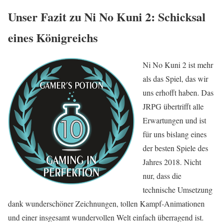
Unser Fazit zu Ni No Kuni 2: Schicksal
eines Königreichs
Ni No Kuni 2 ist mehr
als das Spiel, das wir
uns erhofft haben. Das
JRPG übertrifft alle
Erwartungen und ist
für uns bislang eines
der besten Spiele des
Jahres 2018. Nicht
nur, dass die
technische Umsetzung
dank wunderschöner Zeichnungen, tollen Kampf-Animationen
und einer insgesamt wundervollen Welt einfach überragend ist.