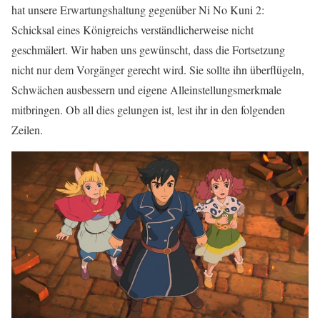
hat unsere Erwartungshaltung gegenüber Ni No Kuni 2:
Schicksal eines Königreichs verständlicherweise nicht
geschmälert. Wir haben uns gewünscht, dass die Fortsetzung
nicht nur dem Vorgänger gerecht wird. Sie sollte ihn überflügeln,
Schwächen ausbessern und eigene Alleinstellungsmerkmale
mitbringen. Ob all dies gelungen ist, lest ihr in den folgenden
Zeilen.