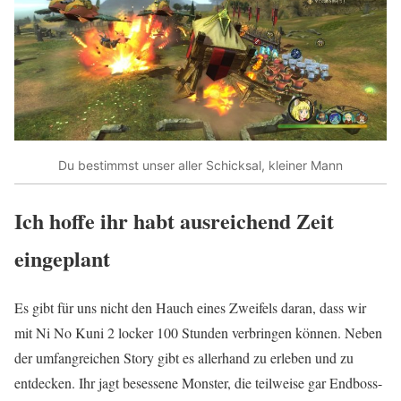
Du bestimmst unser aller Schicksal, kleiner Mann
Ich hoffe ihr habt ausreichend Zeit
eingeplant
Es gibt für uns nicht den Hauch eines Zweifels daran, dass wir
mit Ni No Kuni 2 locker 100 Stunden verbringen können. Neben
der umfangreichen Story gibt es allerhand zu erleben und zu
entdecken. Ihr jagt besessene Monster, die teilweise gar Endboss-