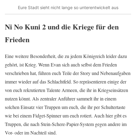
Eure Stadt sieht nicht lange so unterentwickelt aus
Ni No Kuni 2 und die Kriege für den
Frieden
Eine weitere Besonderheit, die zu jedem Königreich leider dazu
gehört, ist Krieg. Wenn Evan sich auch selbst dem Frieden
verschrieben hat, führen euch Teile der Story und Nebenaufgaben
immer wieder auf das Schlachtfeld. So repräsentieren einige der
von euch rekrutierten Talente Armeen, die ihr in Kriegseinsätzen
nutzen könnt. Als zentraler Anführer sammelt ihr in einem
solchen Einsatz vier Truppen um euch, die ihr per Schultertaste
wie bei einem Fidget-Spinner um euch rotiert. Auch hier gibt es
Truppen, die nach Stein-Schere-Papier-System gegen andere im
Vor- oder im Nachteil sind.