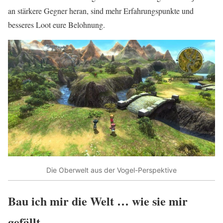
an stärkere Gegner heran, sind mehr Erfahrungspunkte und
besseres Loot eure Belohnung.
Die Oberwelt aus der Vogel-Perspektive
Bau ich mir die Welt … wie sie mir
gefällt…