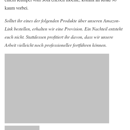
kaum vorbei.
Solltet ihr eines der folgenden Produkte über unseren Amazon-
Link bestellen, erhalten wir eine Provision. Ein Nachteil entsteht
euch nicht. Stattdessen profitiert ihr davon, dass wir unsere
Arbeit vielleicht noch professioneller fortführen können.