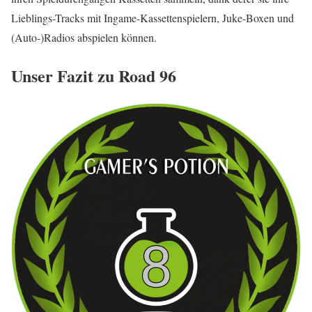
Lieblings-Tracks mit Ingame-Kassettenspielern, Juke-Boxen und
(Auto-)Radios abspielen können.
Unser Fazit zu Road 96