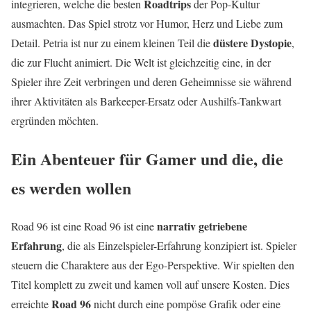
Roadtrips
integrieren, welche die besten
der Pop-Kultur
ausmachten. Das Spiel strotz vor Humor, Herz und Liebe zum
düstere Dystopie
Detail. Petria ist nur zu einem kleinen Teil die
,
die zur Flucht animiert. Die Welt ist gleichzeitig eine, in der
Spieler ihre Zeit verbringen und deren Geheimnisse sie während
ihrer Aktivitäten als Barkeeper-Ersatz oder Aushilfs-Tankwart
ergründen möchten.
Ein Abenteuer für Gamer und die, die
es werden wollen
narrativ getriebene
Road 96 ist eine Road 96 ist eine
Erfahrung
, die als Einzelspieler-Erfahrung konzipiert ist. Spieler
steuern die Charaktere aus der Ego-Perspektive. Wir spielten den
Titel komplett zu zweit und kamen voll auf unsere Kosten. Dies
Road 96
erreichte
nicht durch eine pompöse Grafik oder eine