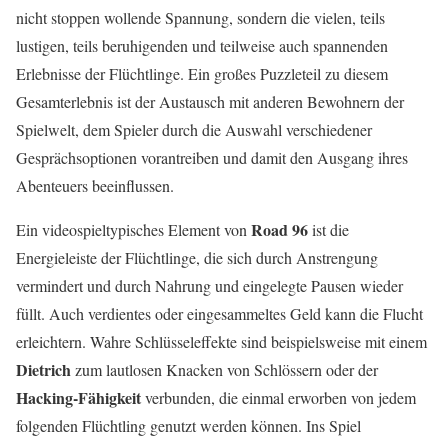
nicht stoppen wollende Spannung, sondern die vielen, teils
lustigen, teils beruhigenden und teilweise auch spannenden
Erlebnisse der Flüchtlinge. Ein großes Puzzleteil zu diesem
Gesamterlebnis ist der Austausch mit anderen Bewohnern der
Spielwelt, dem Spieler durch die Auswahl verschiedener
Gesprächsoptionen vorantreiben und damit den Ausgang ihres
Abenteuers beeinflussen.
Road 96
Ein videospieltypisches Element von
ist die
Energieleiste der Flüchtlinge, die sich durch Anstrengung
vermindert und durch Nahrung und eingelegte Pausen wieder
füllt. Auch verdientes oder eingesammeltes Geld kann die Flucht
erleichtern. Wahre Schlüsseleffekte sind beispielsweise mit einem
Dietrich
zum lautlosen Knacken von Schlössern oder der
Hacking-Fähigkeit
verbunden, die einmal erworben von jedem
folgenden Flüchtling genutzt werden können. Ins Spiel