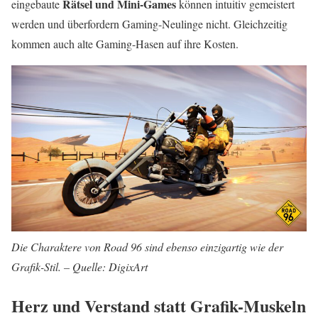
Rätsel und Mini-Games
eingebaute
können intuitiv gemeistert
werden und überfordern Gaming-Neulinge nicht. Gleichzeitig
kommen auch alte Gaming-Hasen auf ihre Kosten.
Die Charaktere von Road 96 sind ebenso einzigartig wie der
Grafik-Stil. – Quelle: DigixArt
Herz und Verstand statt Grafik-Muskeln