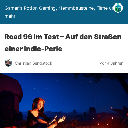
Gamer's Potion Gaming, Klemmbausteine, Filme und
mehr
Road 96 im Test – Auf den Straßen
einer Indie-Perle
Christian Sengstock
vor 4 Jahren