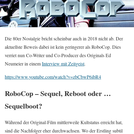
Die 80er Nostalgie bricht scheinbar auch in 2018 nicht ab. Der
aktuellste Beweis dabei ist kein geringerer als RoboCop. Dies
verriet nun Co-Writer und Co-Producer des Originals Ed
Neumeier in einem
Interview mit Zeitgeist
.
https://www.youtube.com/watch?v=zbCbwP6ibR4
RoboCop – Sequel, Reboot oder …
Sequelboot?
Während der Original-Film mittlerweile Kultstatus erreicht hat,
sind die Nachfolger eher durchwachsen. Wo der Erstling subtil