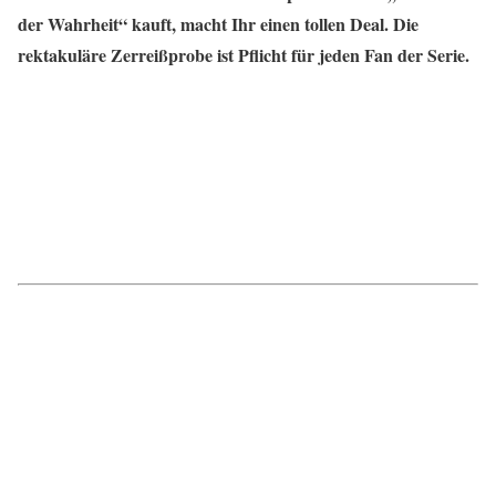
der Wahrheit“ kauft, macht Ihr einen tollen Deal. Die
rektakuläre Zerreißprobe ist Pflicht für jeden Fan der Serie.