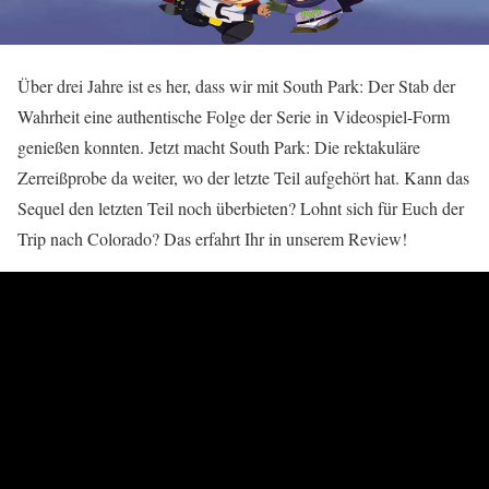
Über drei Jahre ist es her, dass wir mit South Park: Der Stab der
Wahrheit eine authentische Folge der Serie in Videospiel-Form
genießen konnten. Jetzt macht South Park: Die rektakuläre
Zerreißprobe da weiter, wo der letzte Teil aufgehört hat. Kann das
Sequel den letzten Teil noch überbieten? Lohnt sich für Euch der
Trip nach Colorado? Das erfahrt Ihr in unserem Review!