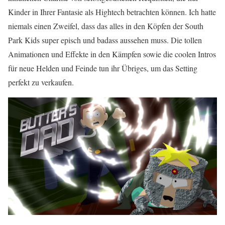
Kinder in Ihrer Fantasie als Hightech betrachten können. Ich hatte
niemals einen Zweifel, dass das alles in den Köpfen der South
Park Kids super episch und badass aussehen muss. Die tollen
Animationen und Effekte in den Kämpfen sowie die coolen Intros
für neue Helden und Feinde tun ihr Übriges, um das Setting
perfekt zu verkaufen.