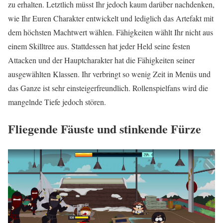
zu erhalten. Letztlich müsst Ihr jedoch kaum darüber nachdenken,
wie Ihr Euren Charakter entwickelt und lediglich das Artefakt mit
dem höchsten Machtwert wählen. Fähigkeiten wählt Ihr nicht aus
einem Skilltree aus. Stattdessen hat jeder Held seine festen
Attacken und der Hauptcharakter hat die Fähigkeiten seiner
ausgewählten Klassen. Ihr verbringt so wenig Zeit in Menüs und
das Ganze ist sehr einsteigerfreundlich. Rollenspielfans wird die
mangelnde Tiefe jedoch stören.
Fliegende Fäuste und stinkende Fürze