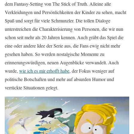
dem Fantasy-Setting von The Stick of Truth. Alleine alle
Verkleidungen und Persönlichkeiten der Kinder zu sehen, macht
Spaß und sorgt für viele Schmunzler. Die tollen Dialoge
unterstreichen die Charakterisierung von Personen, die wir nun
schon seit mehr als 20 Jahren kennen. Auch gräbt das Spiel die
eine oder andere Idee der Serie aus, die Fans ewig nicht mehr
gesehen haben. So werden nostalgische Momente zu
erinnerungswürdigen, neuen Augenblicke verwandelt. Auch
wurde,
wie ich es mir erhofft habe
, der Fokus weniger auf
politische Botschaften und mehr auf absurden Humor und
verrückte Situationen gelegt.