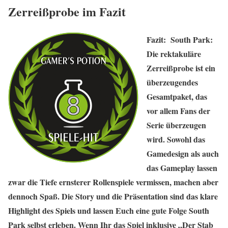
Zerreißprobe im Fazit
Fazit: South Park:
Die rektakuläre
Zerreißprobe ist ein
überzeugendes
Gesamtpaket, das
vor allem Fans der
Serie überzeugen
wird. Sowohl das
Gamedesign als auch
das Gameplay lassen
zwar die Tiefe ernsterer Rollenspiele vermissen, machen aber
dennoch Spaß. Die Story und die Präsentation sind das klare
Highlight des Spiels und lassen Euch eine gute Folge South
Park selbst erleben. Wenn Ihr das Spiel inklusive „Der Stab