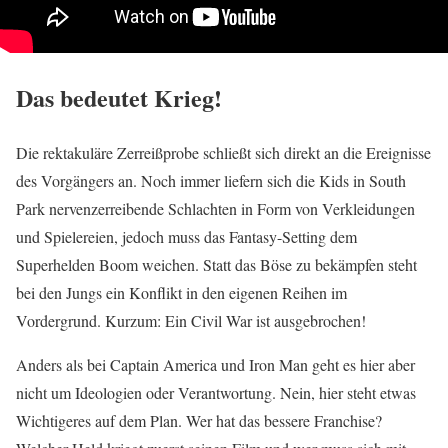
Das bedeutet Krieg!
Die rektakuläre Zerreißprobe schließt sich direkt an die Ereignisse
des Vorgängers an. Noch immer liefern sich die Kids in South
Park nervenzerreibende Schlachten in Form von Verkleidungen
und Spielereien, jedoch muss das Fantasy-Setting dem
Superhelden Boom weichen. Statt das Böse zu bekämpfen steht
bei den Jungs ein Konflikt in den eigenen Reihen im
Vordergrund. Kurzum: Ein Civil War ist ausgebrochen!
Anders als bei Captain America und Iron Man geht es hier aber
nicht um Ideologien oder Verantwortung. Nein, hier steht etwas
Wichtigeres auf dem Plan. Wer hat das bessere Franchise?