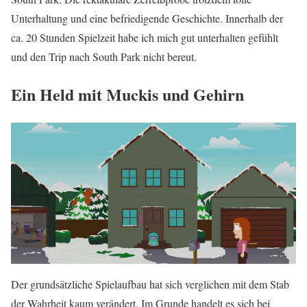
Unterhaltung und eine befriedigende Geschichte. Innerhalb der
ca. 20 Stunden Spielzeit habe ich mich gut unterhalten gefühlt
und den Trip nach South Park nicht bereut.
Ein Held mit Muckis und Gehirn
Der grundsätzliche Spielaufbau hat sich verglichen mit dem Stab
der Wahrheit kaum verändert. Im Grunde handelt es sich bei