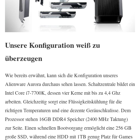
Unsere Konfiguration weiß zu
überzeugen
Wie bereits erwähnt, kann sich die Konfiguration unseres
Alienware Aurora durchaus sehen lassen. Schaltzentrale bildet ein
Intel Core i7-7700K, dessen vier Kerne mit bis zu 4,4 Ghz
arbeiten. Gleichzeitig sorgt eine Flüssigkeitskühlung für die
richtigen Temperaturen und eine dezente Geräuschkulisse. Dem
Prozessor stehen 16GB DDR4 Speicher (2400 MHz Taktung)
zur Seite. Einen schnellen Bootvorgang ermöglicht eine 256 GB
große SSD, während eine HDD mit 1TB genug Platz für Games