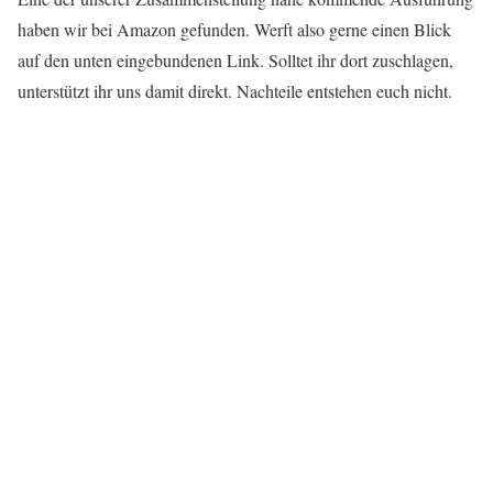
haben wir bei Amazon gefunden. Werft also gerne einen Blick
auf den unten eingebundenen Link. Solltet ihr dort zuschlagen,
unterstützt ihr uns damit direkt. Nachteile entstehen euch nicht.