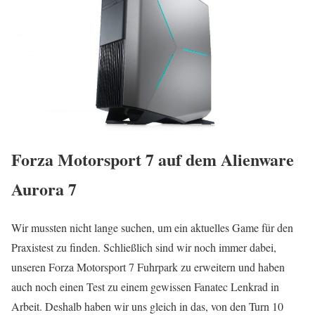
Forza Motorsport 7 auf dem Alienware
Aurora 7
Wir mussten nicht lange suchen, um ein aktuelles Game für den
Praxistest zu finden. Schließlich sind wir noch immer dabei,
unseren Forza Motorsport 7 Fuhrpark zu erweitern und haben
auch noch einen Test zu einem gewissen Fanatec Lenkrad in
Arbeit. Deshalb haben wir uns gleich in das, von den Turn 10