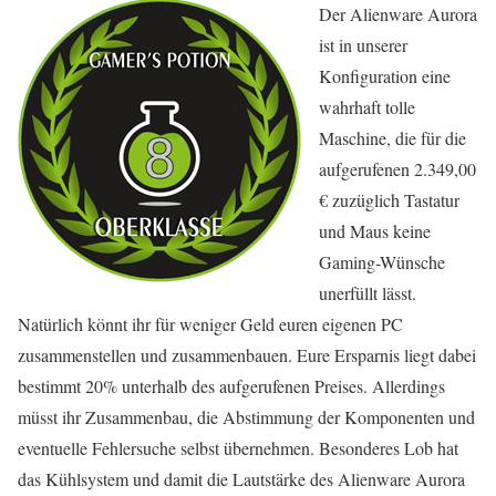
Der Alienware Aurora
ist in unserer
Konfiguration eine
wahrhaft tolle
Maschine, die für die
aufgerufenen 2.349,00
€ zuzüglich Tastatur
und Maus keine
Gaming-Wünsche
unerfüllt lässt.
Natürlich könnt ihr für weniger Geld euren eigenen PC
zusammenstellen und zusammenbauen. Eure Ersparnis liegt dabei
bestimmt 20% unterhalb des aufgerufenen Preises. Allerdings
müsst ihr Zusammenbau, die Abstimmung der Komponenten und
eventuelle Fehlersuche selbst übernehmen. Besonderes Lob hat
das Kühlsystem und damit die Lautstärke des Alienware Aurora