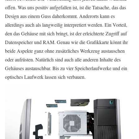
offen. Was uns positiv aufgefallen ist, ist die Tatsache, das das
Design aus einem Guss daherkommt. Anderorts kann es
allerdings auch als langweilig interpretiert werden. Ein Vorteil,
den das Gehäuse mit sich bringt, ist der erleichterte Zugriff auf
Datenspeicher und RAM. Genau wie die Grafikkarte könnt ihr
beide Aspekte ganz ohne zusätzliches Werkzeug austauschen
oder aufrüsten. Natürlich sind auch alle anderen Inhalte des
Gehäuses austauschbar. Bis zu vier Speicherlaufwerke und ein
optisches Laufwerk lassen sich verbauen.