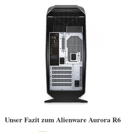
Unser Fazit zum Alienware Aurora R6