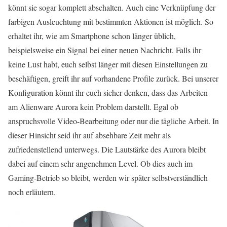
könnt sie sogar komplett abschalten. Auch eine Verknüpfung der
farbigen Ausleuchtung mit bestimmten Aktionen ist möglich. So
erhaltet ihr, wie am Smartphone schon länger üblich,
beispielsweise ein Signal bei einer neuen Nachricht. Falls ihr
keine Lust habt, euch selbst länger mit diesen Einstellungen zu
beschäftigen, greift ihr auf vorhandene Profile zurück. Bei unserer
Konfiguration könnt ihr euch sicher denken, dass das Arbeiten
am Alienware Aurora kein Problem darstellt. Egal ob
anspruchsvolle Video-Bearbeitung oder nur die tägliche Arbeit. In
dieser Hinsicht seid ihr auf absehbare Zeit mehr als
zufriedenstellend unterwegs. Die Lautstärke des Aurora bleibt
dabei auf einem sehr angenehmen Level. Ob dies auch im
Gaming-Betrieb so bleibt, werden wir später selbstverständlich
noch erläutern.