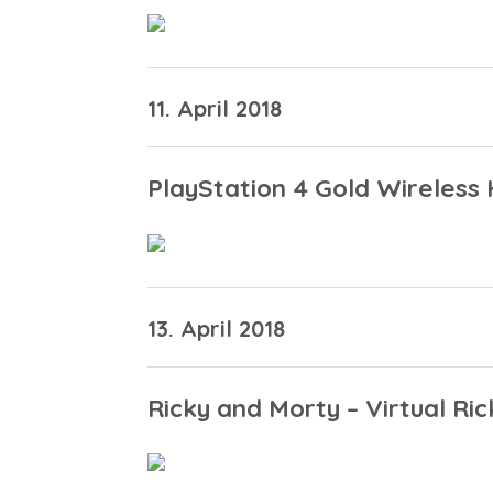
11. April 2018
PlayStation 4 Gold Wireless
13. April 2018
Ricky and Morty – Virtual Ric