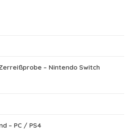
 Zerreißprobe – Nintendo Switch
nd – PC / PS4