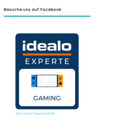
Besuche uns auf Facebook
Zum idealo-Experten-Profil