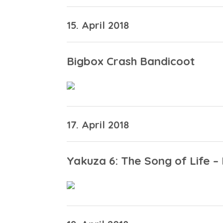
15. April 2018
Bigbox Crash Bandicoot
17. April 2018
Yakuza 6: The Song of Life – 