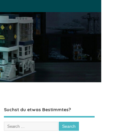
Suchst du etwas Bestimmtes?