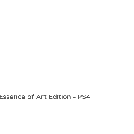
Essence of Art Edition – PS4