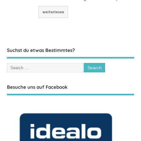
weiterlesen
Suchst du etwas Bestimmtes?
Besuche uns auf Facebook