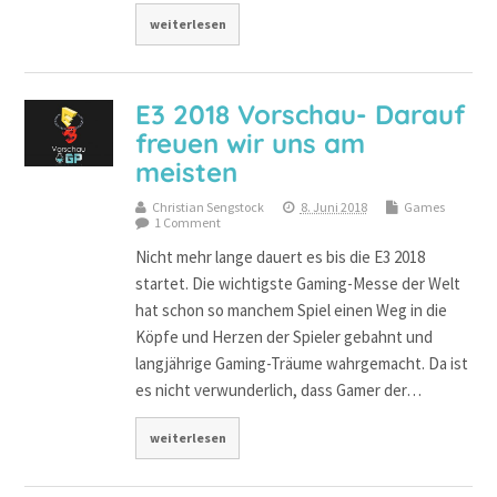
weiterlesen
E3 2018 Vorschau- Darauf
freuen wir uns am
meisten
Christian Sengstock
8. Juni 2018
Games
1 Comment
Nicht mehr lange dauert es bis die E3 2018
startet. Die wichtigste Gaming-Messe der Welt
hat schon so manchem Spiel einen Weg in die
Köpfe und Herzen der Spieler gebahnt und
langjährige Gaming-Träume wahrgemacht. Da ist
es nicht verwunderlich, dass Gamer der…
weiterlesen