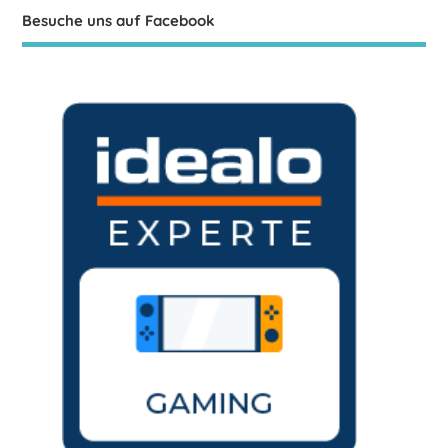
Besuche uns auf Facebook