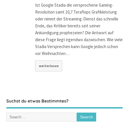
Ist Google Stadia die versprochene Gaming-
Revolution samt 10,7 Teraflops Grafikleistung
oder nimmt der Streaming-Dienst das schnelle
Ende, das Kritiker bereits seit seiner
Ankündigung prophezeien? Die Antwort auf
diese Frage liegt irgendwo dazwischen. Wie viele
Stadia Versprechen kann Google jedoch schon
vor Weihnachten…
weiterlesen
Suchst du etwas Bestimmtes?