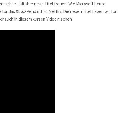
sich im Juli über neue Titel freuen. Wie Microsoft heute
le für das Xbox-Pendant zu Netflix. Die neuen Titel haben wir für
ber auch in diesem kurzen Video machen.