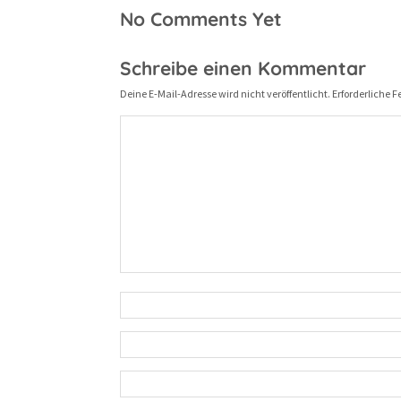
No Comments Yet
Schreibe einen Kommentar
Deine E-Mail-Adresse wird nicht veröffentlicht.
Erforderliche F