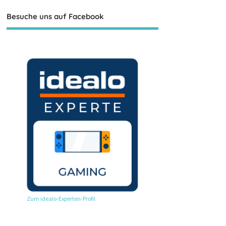
Besuche uns auf Facebook
Zum idealo-Experten-Profil