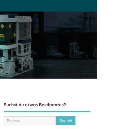
Suchst du etwas Bestimmtes?