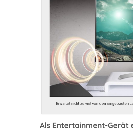
Erwartet nicht zu viel von den eingebauten L
Als Entertainment-Gerät 