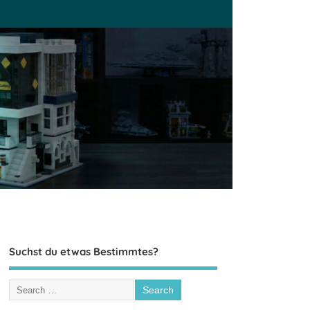
Suchst du etwas Bestimmtes?