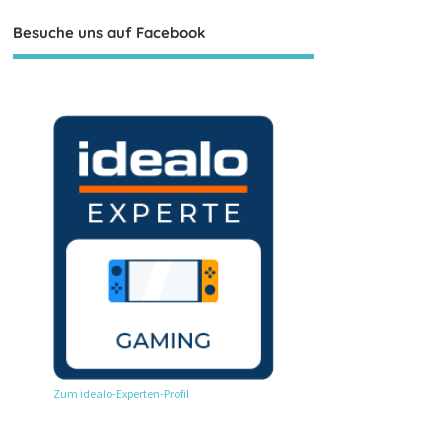
Besuche uns auf Facebook
Zum idealo-Experten-Profil