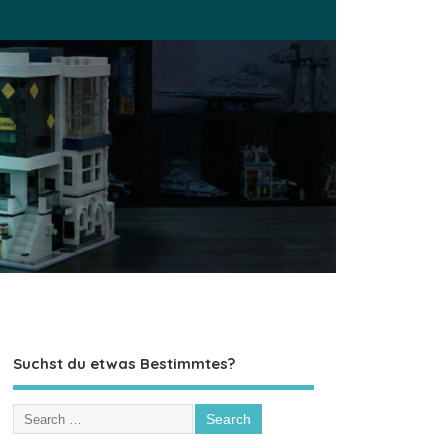
Suchst du etwas Bestimmtes?