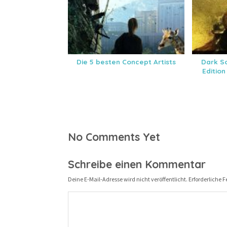
Die 5 besten Concept Artists
Dark So
Editio
No Comments Yet
Schreibe einen Kommentar
Deine E-Mail-Adresse wird nicht veröffentlicht.
Erforderliche F