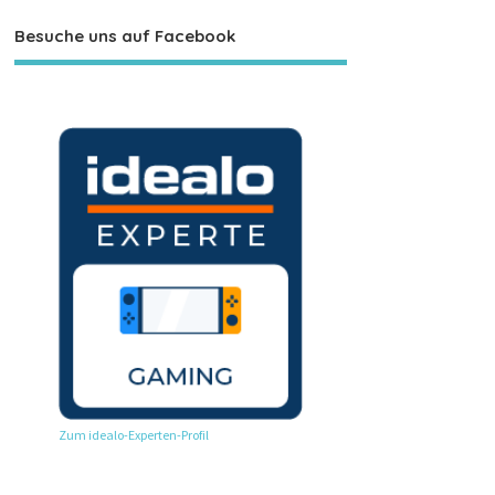
Besuche uns auf Facebook
Zum idealo-Experten-Profil