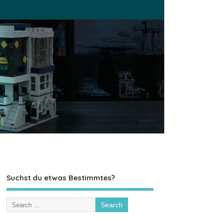
Suchst du etwas Bestimmtes?