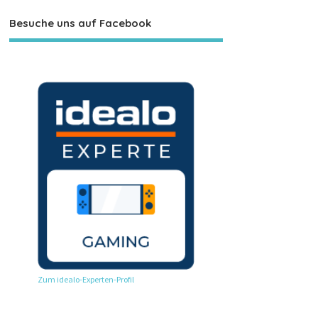
Besuche uns auf Facebook
Zum idealo-Experten-Profil