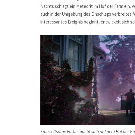
Nachts schlägt ein Meteorit im Hof der Farm ein. 
auch in der Umgebung des Einschlags verbreitet. W
interessantes Ereignis beginnt, entwickelt sich s
Eine seltsame Farbe macht sich auf dem Hof der Ga