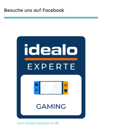
Besuche uns auf Facebook
Zum idealo-Experten-Profil