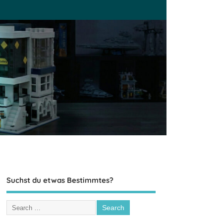
Suchst du etwas Bestimmtes?