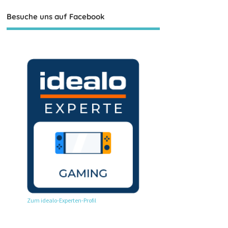
Besuche uns auf Facebook
Zum idealo-Experten-Profil