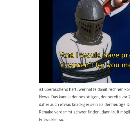
ist überaschend hart, wer hätte damit rechnen kön
News. Das kann jeder bestätigen, der bereits vor 2
daher auch etwas knackiger sein als der heutige
Remake verdammt schwer finden, dann läuft mögli
Entwickler so.