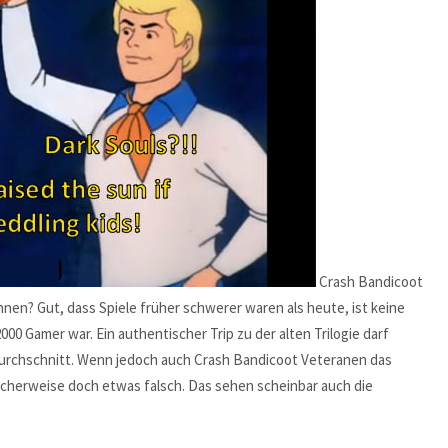
Crash Bandicoot
nen? Gut, dass Spiele früher schwerer waren als heute, ist keine
000 Gamer war. Ein authentischer Trip zu der alten Trilogie darf
 Durchschnitt. Wenn jedoch auch Crash Bandicoot Veteranen das
cherweise doch etwas falsch. Das sehen scheinbar auch die