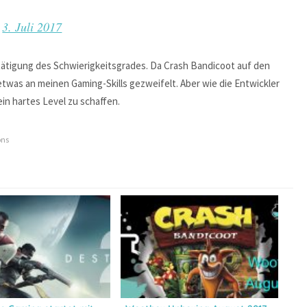
)
3. Juli 2017
estätigung des Schwierigkeitsgrades. Da Crash Bandicoot auf den
 etwas an meinen Gaming-Skills gezweifelt. Aber wie die Entwickler
ein hartes Level zu schaffen.
ons