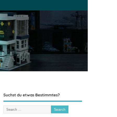
Suchst du etwas Bestimmtes?