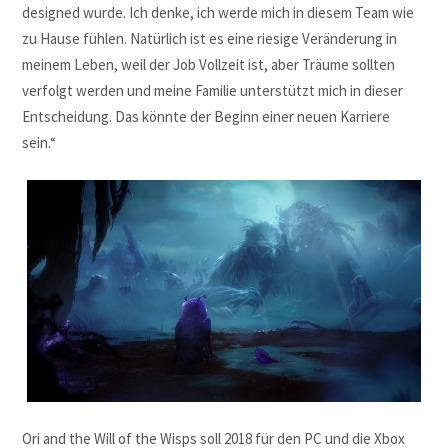
designed wurde. Ich denke, ich werde mich in diesem Team wie
zu Hause fühlen. Natürlich ist es eine riesige Veränderung in
meinem Leben, weil der Job Vollzeit ist, aber Träume sollten
verfolgt werden und meine Familie unterstützt mich in dieser
Entscheidung. Das könnte der Beginn einer neuen Karriere
sein.“
Ori and the Will of the Wisps soll 2018 für den PC und die Xbox