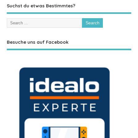
Suchst du etwas Bestimmtes?
Besuche uns auf Facebook