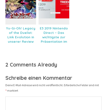
Yu-Gi-Oh! Legacy
E3 2019 Nintendo
of the Duelist:
Direct – Das
Link Evolution in
wichtigste zur
unserer Review
Präsentation im
Überblick
2 Comments Already
Schreibe einen Kommentar
Deine E-Mail-Adresse wird nicht veröffentlicht.
Erforderliche Felder sind mit
*
markiert