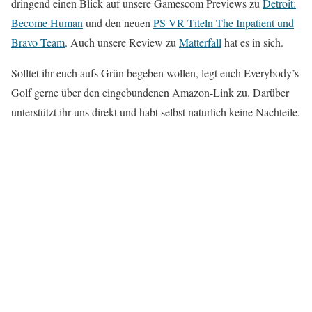
dringend einen Blick auf unsere Gamescom Previews zu
Detroit:
Become Human
und den neuen
PS VR Titeln The Inpatient und
Bravo Team
. Auch unsere Review zu
Matterfall
hat es in sich.
Solltet ihr euch aufs Grün begeben wollen, legt euch Everybody’s
Golf gerne über den eingebundenen Amazon-Link zu. Darüber
unterstützt ihr uns direkt und habt selbst natürlich keine Nachteile.