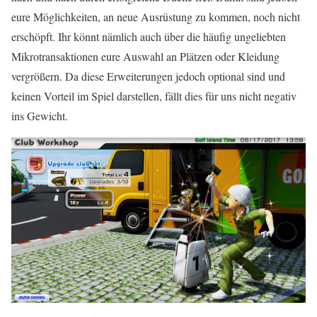
eure Möglichkeiten, an neue Ausrüstung zu kommen, noch nicht
erschöpft. Ihr könnt nämlich auch über die häufig ungeliebten
Mikrotransaktionen eure Auswahl an Plätzen oder Kleidung
vergrößern. Da diese Erweiterungen jedoch optional sind und
keinen Vorteil im Spiel darstellen, fällt dies für uns nicht negativ
ins Gewicht.