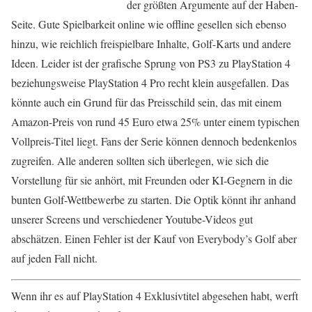
der größten Argumente auf der Haben-
Seite. Gute Spielbarkeit online wie offline gesellen sich ebenso
hinzu, wie reichlich freispielbare Inhalte, Golf-Karts und andere
Ideen. Leider ist der grafische Sprung von PS3 zu PlayStation 4
beziehungsweise PlayStation 4 Pro recht klein ausgefallen. Das
könnte auch ein Grund für das Preisschild sein, das mit einem
Amazon-Preis von rund 45 Euro etwa 25% unter einem typischen
Vollpreis-Titel liegt. Fans der Serie können dennoch bedenkenlos
zugreifen. Alle anderen sollten sich überlegen, wie sich die
Vorstellung für sie anhört, mit Freunden oder KI-Gegnern in die
bunten Golf-Wettbewerbe zu starten. Die Optik könnt ihr anhand
unserer Screens und verschiedener Youtube-Videos gut
abschätzen. Einen Fehler ist der Kauf von Everybody’s Golf aber
auf jeden Fall nicht.
Wenn ihr es auf PlayStation 4 Exklusivtitel abgesehen habt, werft