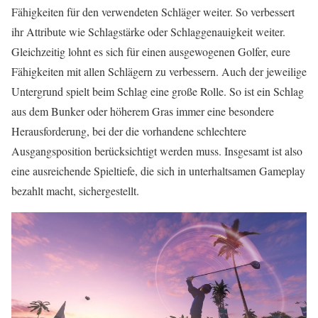
Fähigkeiten für den verwendeten Schläger weiter. So verbessert
ihr Attribute wie Schlagstärke oder Schlaggenauigkeit weiter.
Gleichzeitig lohnt es sich für einen ausgewogenen Golfer, eure
Fähigkeiten mit allen Schlägern zu verbessern. Auch der jeweilige
Untergrund spielt beim Schlag eine große Rolle. So ist ein Schlag
aus dem Bunker oder höherem Gras immer eine besondere
Herausforderung, bei der die vorhandene schlechtere
Ausgangsposition berücksichtigt werden muss. Insgesamt ist also
eine ausreichende Spieltiefe, die sich in unterhaltsamen Gameplay
bezahlt macht, sichergestellt.