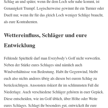
Schlag an und später, wenn ihr dem Loch sehr nahe kommt, ist
Genauigkeit Trumpf. Logischerweise gewinnt ihr ein Turnier oder
Duell nur, wenn ihr für das gleich Loch weniger Schläge braucht,
als eure Kontrahenten.
Wettereinfluss, Schläger und eure
Entwicklung
Fehlende Spieltiefe darf man Everybody’s Golf nicht vorwerfen.
Neben der Stärke eures Schlages sind nämlich auch
Windverhältnisse von Bedeutung. Habt ihr Gegenwind, bleibt
euch also nichts anderes übrig als diesen bei eurem Schlag zu
berücksichtigen. Ansonsten riskiert ihr im schlimmsten Fall die
Niederlage. Auch verschiedene Schläger gehören in euer Gepäck.
Diese entscheiden, wie im Golf üblich, über Höhe oder Weite
eures Schlages. Schlagt ihr besonders gut, entwickelt ihr eure