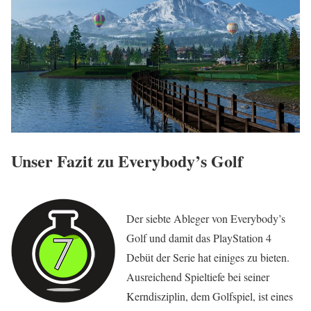
Unser Fazit zu Everybody’s Golf
Der siebte Ableger von Everybody’s
Golf und damit das PlayStation 4
Debüt der Serie hat einiges zu bieten.
Ausreichend Spieltiefe bei seiner
Kerndisziplin, dem Golfspiel, ist eines