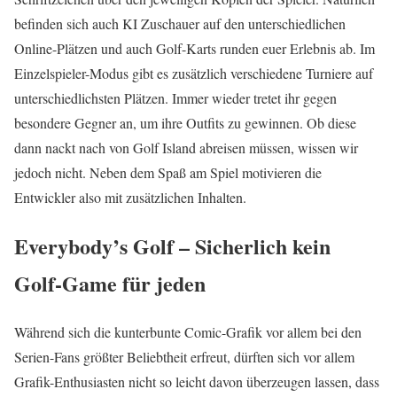
befinden sich auch KI Zuschauer auf den unterschiedlichen
Online-Plätzen und auch Golf-Karts runden euer Erlebnis ab. Im
Einzelspieler-Modus gibt es zusätzlich verschiedene Turniere auf
unterschiedlichsten Plätzen. Immer wieder tretet ihr gegen
besondere Gegner an, um ihre Outfits zu gewinnen. Ob diese
dann nackt nach von Golf Island abreisen müssen, wissen wir
jedoch nicht. Neben dem Spaß am Spiel motivieren die
Entwickler also mit zusätzlichen Inhalten.
Everybody’s Golf – Sicherlich kein
Golf-Game für jeden
Während sich die kunterbunte Comic-Grafik vor allem bei den
Serien-Fans größter Beliebtheit erfreut, dürften sich vor allem
Grafik-Enthusiasten nicht so leicht davon überzeugen lassen, dass