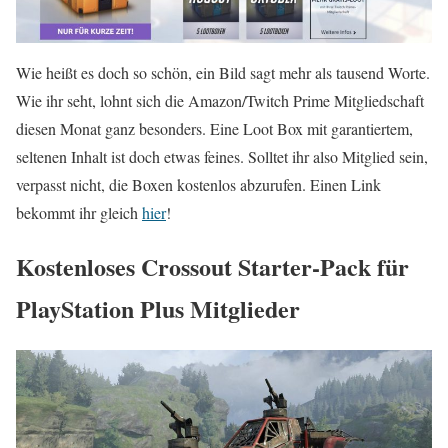
Wie heißt es doch so schön, ein Bild sagt mehr als tausend Worte.
Wie ihr seht, lohnt sich die Amazon/Twitch Prime Mitgliedschaft
diesen Monat ganz besonders. Eine Loot Box mit garantiertem,
seltenen Inhalt ist doch etwas feines. Solltet ihr also Mitglied sein,
verpasst nicht, die Boxen kostenlos abzurufen. Einen Link
bekommt ihr gleich
hier
!
Kostenloses Crossout Starter-Pack für
PlayStation Plus Mitglieder