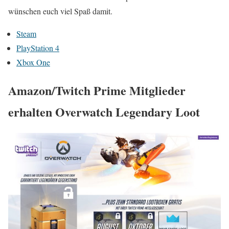
wünschen euch viel Spaß damit.
Steam
PlayStation 4
Xbox One
Amazon/Twitch Prime Mitglieder
erhalten Overwatch Legendary Loot