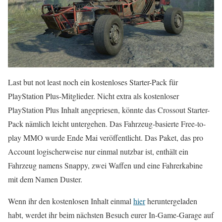
Last but not least noch ein kostenloses Starter-Pack für
PlayStation Plus-Mitglieder. Nicht extra als kostenloser
PlayStation Plus Inhalt angepriesen, könnte das Crossout Starter-
Pack nämlich leicht untergehen. Das Fahrzeug-basierte Free-to-
play MMO wurde Ende Mai veröffentlicht. Das Paket, das pro
Account logischerweise nur einmal nutzbar ist, enthält ein
Fahrzeug namens Snappy, zwei Waffen und eine Fahrerkabine
mit dem Namen Duster.
Wenn ihr den kostenlosen Inhalt einmal
hier
heruntergeladen
habt, werdet ihr beim nächsten Besuch eurer In-Game-Garage auf