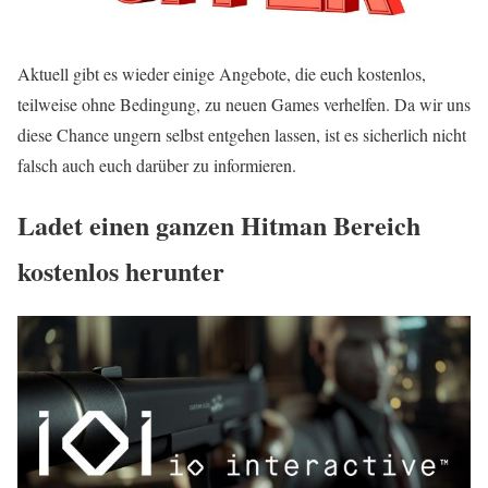
Aktuell gibt es wieder einige Angebote, die euch kostenlos,
teilweise ohne Bedingung, zu neuen Games verhelfen. Da wir uns
diese Chance ungern selbst entgehen lassen, ist es sicherlich nicht
falsch auch euch darüber zu informieren.
Ladet einen ganzen Hitman Bereich
kostenlos herunter