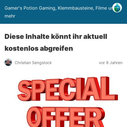
Gamer's Potion Gaming, Klemmbausteine, Filme und
mehr
Diese Inhalte könnt ihr aktuell
kostenlos abgreifen
Christian Sengstock
vor 9 Jahren