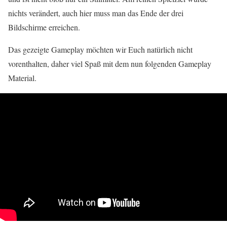
nichts verändert, auch hier muss man das Ende der drei
Bildschirme erreichen.
Das gezeigte Gameplay möchten wir Euch natürlich nicht
vorenthalten, daher viel Spaß mit dem nun folgenden Gameplay
Material.