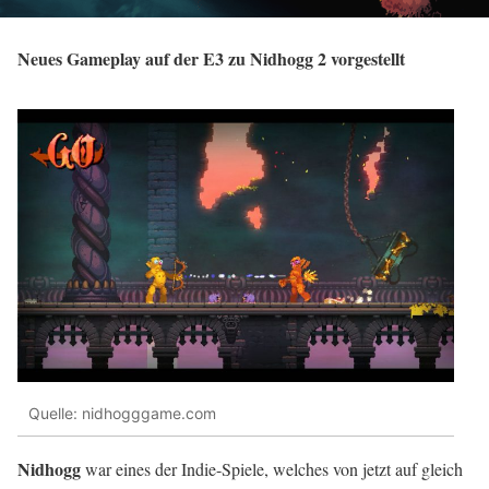
Neues Gameplay auf der E3 zu Nidhogg 2 vorgestellt
Quelle: nidhogggame.com
Nidhogg
war eines der Indie-Spiele, welches von jetzt auf gleich