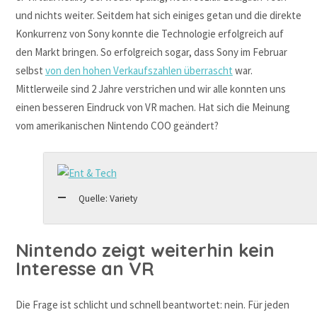
und nichts weiter. Seitdem hat sich einiges getan und die direkte
Konkurrenz von Sony konnte die Technologie erfolgreich auf
den Markt bringen. So erfolgreich sogar, dass Sony im Februar
selbst
von den hohen Verkaufszahlen überrascht
war.
Mittlerweile sind 2 Jahre verstrichen und wir alle konnten uns
einen besseren Eindruck von VR machen. Hat sich die Meinung
vom amerikanischen Nintendo COO geändert?
Quelle: Variety
Nintendo zeigt weiterhin kein
Interesse an VR
Die Frage ist schlicht und schnell beantwortet: nein. Für jeden