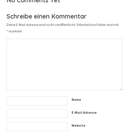
No Comments Yet
Schreibe einen Kommentar
Deine E-Mail-Adresse wird nicht veröffentlicht.
Erforderliche Felder sind mit
*
markiert
Name
E-Mail-Adresse
Website