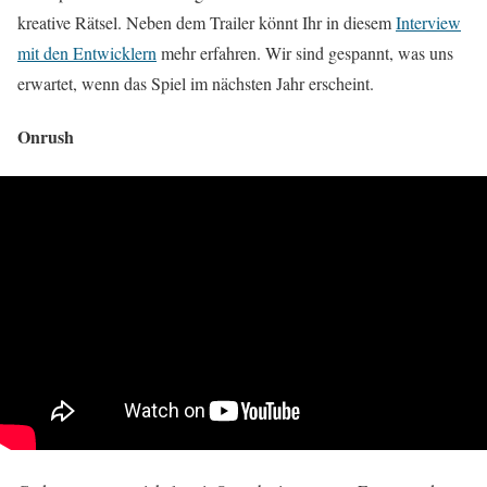
kreative Rätsel. Neben dem Trailer könnt Ihr in diesem
Interview
mit den Entwicklern
mehr erfahren. Wir sind gespannt, was uns
erwartet, wenn das Spiel im nächsten Jahr erscheint.
Onrush