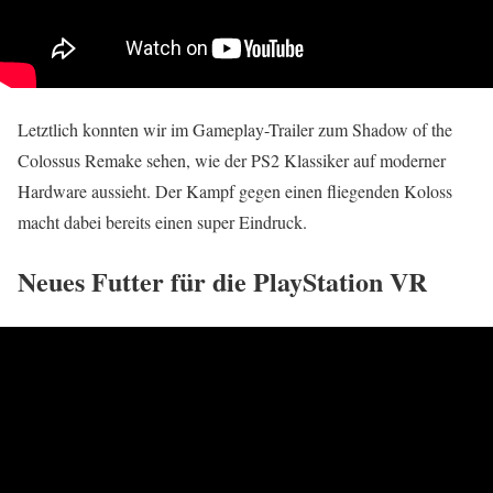
Letztlich konnten wir im Gameplay-Trailer zum Shadow of the
Colossus Remake sehen, wie der PS2 Klassiker auf moderner
Hardware aussieht. Der Kampf gegen einen fliegenden Koloss
macht dabei bereits einen super Eindruck.
Neues Futter für die PlayStation VR