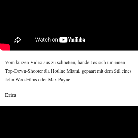
Vom kurzen Video aus zu schließen, handelt es sich um einen
Top-Down-Shooter ála Hotline Miami, gepaart mit dem Stil eines
John Woo-Films oder Max Payne.
Erica