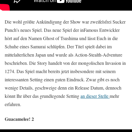
Die wohl größte Ankündigung der Show war zweifelsfrei Sucker
Punch’s neues Spiel. Das neue Spiel der inFamous Entwickler
hört auf den Namen Ghost of Tsushima und lässt Euch in die
Schuhe eines Samurai schlüpfen. Der Titel spielt dabei im
mittelalterlichen Japan und wurde als Action-Stealth-Adventure
beschrieben. Die Story handelt von der mongolischen Invasion in
1274. Das Spiel macht bereits jetzt insbesondere mit seinem
interessanten Setting einen guten Eindruck. Zwar gibt es noch
wenige Details, geschweige denn ein Release Datum, dennoch
könnt Ihr über das grundlegende Setting
an dieser Stelle
mehr
erfahren.
Guacamelee! 2