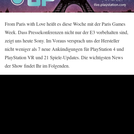
From Paris with Love heißt es diese Woche mit der Paris Games
Week. Dass Pressekonferenzen nicht nur der E3 vorbehalten sind,
zeigt uns heute Sony. Im Voraus versprach uns der Hersteller
nicht weniger als 7 neue Ankündigungen für PlayStation 4 und
PlayStation VR und 21 Spiele-Updates. Die wichtigsten News
der Show findet Ihr im Folgenden.