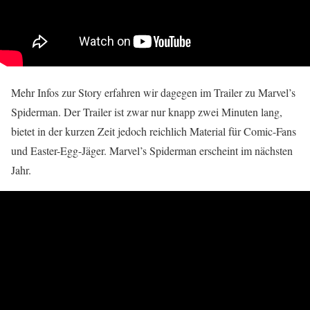
Mehr Infos zur Story erfahren wir dagegen im Trailer zu Marvel’s
Spiderman. Der Trailer ist zwar nur knapp zwei Minuten lang,
bietet in der kurzen Zeit jedoch reichlich Material für Comic-Fans
und Easter-Egg-Jäger. Marvel’s Spiderman erscheint im nächsten
Jahr.