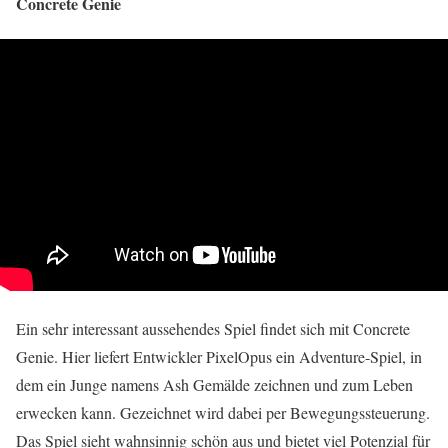
Concrete Genie
Ein sehr interessant aussehendes Spiel findet sich mit Concrete
Genie. Hier liefert Entwickler PixelOpus ein Adventure-Spiel, in
dem ein Junge namens Ash Gemälde zeichnen und zum Leben
erwecken kann. Gezeichnet wird dabei per Bewegungssteuerung.
Das Spiel sieht wahnsinnig schön aus und bietet viel Potenzial für