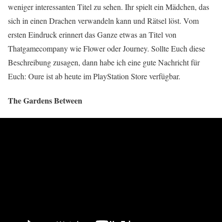
weniger interessanten Titel zu sehen. Ihr spielt ein Mädchen, das
sich in einen Drachen verwandeln kann und Rätsel löst. Vom
ersten Eindruck erinnert das Ganze etwas an Titel von
Thatgamecompany wie Flower oder Journey. Sollte Euch diese
Beschreibung zusagen, dann habe ich eine gute Nachricht für
Euch: Oure ist ab heute im PlayStation Store verfügbar.
The Gardens Between