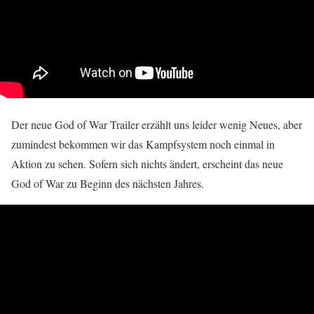
Der neue God of War Trailer erzählt uns leider wenig Neues, aber
zumindest bekommen wir das Kampfsystem noch einmal in
Aktion zu sehen. Sofern sich nichts ändert, erscheint das neue
God of War zu Beginn des nächsten Jahres.