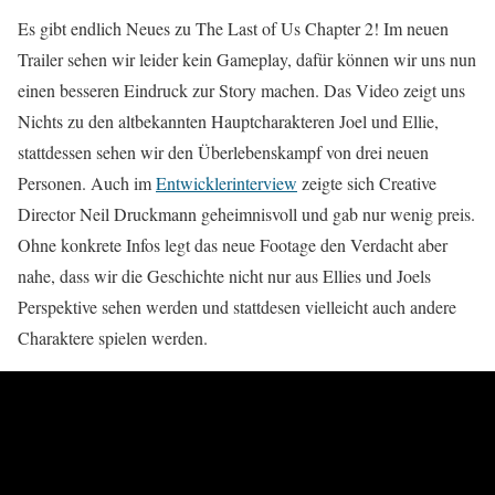
Es gibt endlich Neues zu The Last of Us Chapter 2! Im neuen
Trailer sehen wir leider kein Gameplay, dafür können wir uns nun
einen besseren Eindruck zur Story machen. Das Video zeigt uns
Nichts zu den altbekannten Hauptcharakteren Joel und Ellie,
stattdessen sehen wir den Überlebenskampf von drei neuen
Personen. Auch im
Entwicklerinterview
zeigte sich Creative
Director Neil Druckmann geheimnisvoll und gab nur wenig preis.
Ohne konkrete Infos legt das neue Footage den Verdacht aber
nahe, dass wir die Geschichte nicht nur aus Ellies und Joels
Perspektive sehen werden und stattdesen vielleicht auch andere
Charaktere spielen werden.