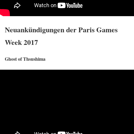
Neuankündigungen der Paris Games
Week 2017
Ghost of Thsushima