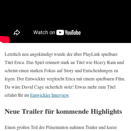
Letztlich neu angekündigt wurde der über PlayLink spielbare
Titel Erica. Das Spiel erinnert stark an Titel wie Heavy Rain und
scheint einen starken Fokus auf Story und Entscheidungen zu
legen. Der Entwickler vergleicht Erica mit einem spielbaren Film.
Da wäre David Cage sicherlich stolz! Etwas mehr zum Titel
erfahrt Ihr im
Entwickler Interview
.
Neue Trailer für kommende Highlights
Einen großen Teil der Präsentation nahmen Trailer und kurze