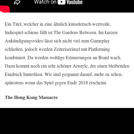
Ein Titel, welcher in eine ähnlich künstlerisch-wertvolle,
Indiespiel-schiene fällt ist The Gardens Between. Im kurzen
Ankündigungsvideo lässt sich nicht viel zum Gameplay
schließen, jedoch werden Zeitreiserätsel mit Platforming
kombiniert. Da werden wohlige Erinnerungen an Braid wach.
Dazu kommt noch ein sehr schöner Artstyle, der einen bleibenden
Eindruck hinterlässt. Wir sind gespannt darauf, mehr zu sehen,
spätestens wenn das Spiel gegen Ende 2018 erscheint.
The Hong Kong Massacre