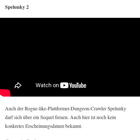
Spelunky 2
Auch der Rogue-like-Plattformer-Dungeon-Crawler Spelunky
darf sich über ein Sequel freuen. Auch hier ist noch kein
konkretes Erscheinungsdatum bekannt.