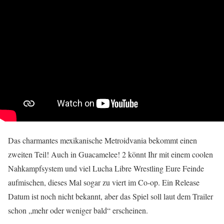
Das charmantes mexikanische Metroidvania bekommt einen
zweiten Teil! Auch in Guacamelee! 2 könnt Ihr mit einem coolen
Nahkampfsystem und viel Lucha Libre Wrestling Eure Feinde
aufmischen, dieses Mal sogar zu viert im Co-op. Ein Release
Datum ist noch nicht bekannt, aber das Spiel soll laut dem Trailer
schon „mehr oder weniger bald“ erscheinen.