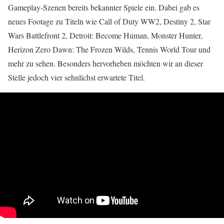
Gameplay-Szenen bereits bekannter Spiele ein. Dabei gab es
neues Footage zu Titeln wie Call of Duty WW2, Destiny 2, Star
Wars Battlefront 2, Detroit: Become Human, Monster Hunter,
Herizon Zero Dawn: The Frozen Wilds, Tennis World Tour und
mehr zu sehen. Besonders hervorheben möchten wir an dieser
Stelle jedoch vier sehnlichst erwartete Titel.