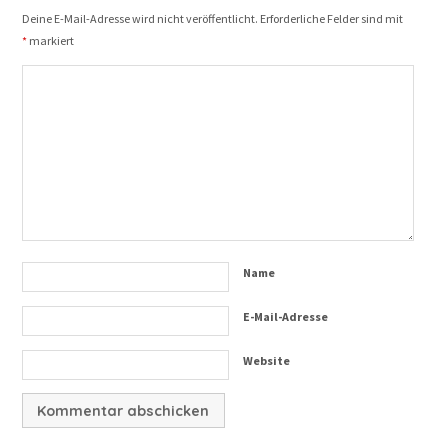
Deine E-Mail-Adresse wird nicht veröffentlicht.
Erforderliche Felder sind mit
*
markiert
Name
E-Mail-Adresse
Website