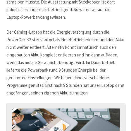
schreiben musste. Die Ausstattung mit Steckdosen ist dort
jedoch alles andere als befriedigend. So waren wir auf die
Laptop-Powerbank angewiesen.
Der Gaming-Laptop hat die Energieversorgung durch die
PowerOak K2 stets sofort als Netzbetrieb erkannt und den Akku
nicht weiter entleert. Alternativ könnt ihr natürlich auch den
eingebauten Akku komplett entleeren und ihn dann aufladen,
wenn das mobile Gerät nicht benötigt wird. Im Dauerbetrieb
lieferte die Powerbank rund 9 Stunden Energie bei den
genannten Einstellungen. Wir haben dabei verschiedene
Programme genutzt. Erst nach 9 Stunden hat unser Laptop dann
angefangen, seinen eigenen Akku zu nutzen.