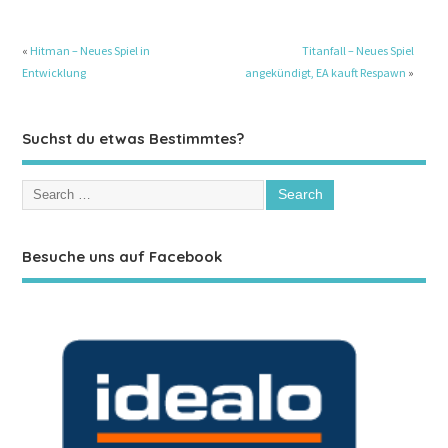
«
Hitman – Neues Spiel in
Titanfall – Neues Spiel
Entwicklung
angekündigt, EA kauft Respawn
»
Suchst du etwas Bestimmtes?
Besuche uns auf Facebook