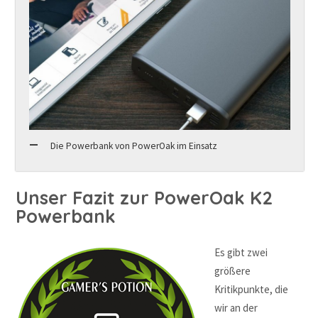
Die Powerbank von PowerOak im Einsatz
Unser Fazit zur PowerOak K2
Powerbank
Es gibt zwei
größere
Kritikpunkte, die
wir an der