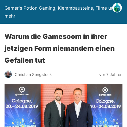
Gamer's Potion Gaming, Klemmbausteine, Filme und
mehr
Warum die Gamescom in ihrer
jetzigen Form niemandem einen
Gefallen tut
Christian Sengstock
vor 7 Jahren