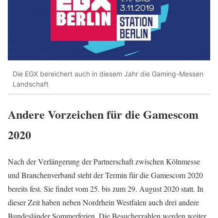
Die EGX bereichert auch in diesem Jahr die Gaming-Messen
Landschaft
Andere Vorzeichen für die Gamescom
2020
Nach der Verlängerung der Partnerschaft zwischen Kölnmesse
und Branchenverband steht der Termin für die Gamescom 2020
bereits fest. Sie findet vom 25. bis zum 29. August 2020 statt. In
dieser Zeit haben neben Nordrhein Westfalen auch drei andere
Bundesländer Sommerferien. Die Besucherzahlen werden weiter