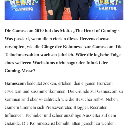
Die Gamescom 2019 hat das Motto „The Heart of Gaming“.
Was passiert, wenn die Arterien dieses Herzens ebenso
verstopfen, wie die Gänge der Kölnmesse zur Gamescom. Die
Teilnehmerzahlen wachsen jährlich. Wäre die logische Folge
eines weiteren Wachstums nicht sogar der Infarkt der
Gaming-Messe?
Gamescom
bedeutet zocken, erleben, den eigenen Horizont
erweitern und zusammenkommen. Die Gründe zur Gamescom zu
kommen sind ebenso zahlreich wie die Besucher selbst. Neben
Gamern tummeln sich Pressevertreter, Blogger, Recruiter,
Influencer, Techniker und schier unzählige Aussteller auf dem
Gelände. Die Kölnmesse ist bemüht, allen gerecht zu werden.