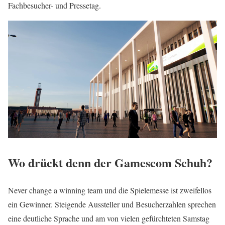
Fachbesucher- und Pressetag.
Wo drückt denn der Gamescom Schuh?
Never change a winning team und die Spielemesse ist zweifellos
ein Gewinner. Steigende Aussteller und Besucherzahlen sprechen
eine deutliche Sprache und am von vielen gefürchteten Samstag