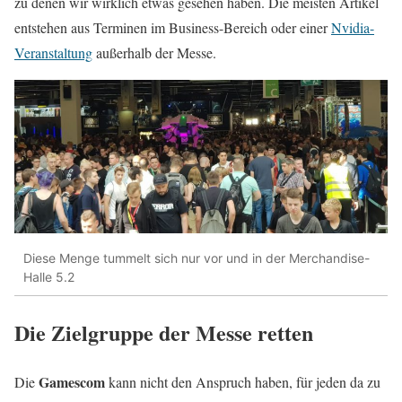
zu denen wir wirklich etwas gesehen haben. Die meisten Artikel
entstehen aus Terminen im Business-Bereich oder einer
Nvidia-
Veranstaltung
außerhalb der Messe.
Diese Menge tummelt sich nur vor und in der Merchandise-
Halle 5.2
Die Zielgruppe der Messe retten
Gamescom
Die
kann nicht den Anspruch haben, für jeden da zu