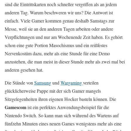
sind die Eintrittskarten noch schneller vergriffen als an jedem
anderen Tag. Warum beschweren wir uns? Die Antwort ist
einfach. Viele Gamer kommen genau deshalb Samstags zur
Messe, weil sie an den anderen Tagen arbeiten oder andere
Verpflichtungen und nur am Wochenende Zeit haben. Es gehört
schon eine gute Portion Masochismus und ein reißfestes
Nervenkostüm dazu, mehr als eine Stunde für eine Demo
anzustehen, die man meist in dieser Stunde mehr als zwei mal bei
anderen gesehen hat.
Die Stände von
Samsung
und
Wargaming
verteilen
glücklicherweise Pappe mit der sich Gamer mangels
Sitzgelegenheiten ihren eigenen Hocker basteln können. Die
Gamescom
ist ein perfektes Anwendungsbeispiel für die
Nintendo Switch. So kann man sich während des Wartens auf
fünfzehn Minuten eines neuen Games wenigstens mehr als eine