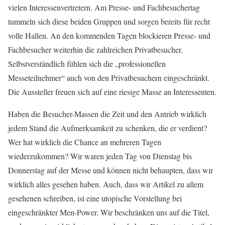
vielen Interessenvertretern. Am Presse- und Fachbesuchertag
tummeln sich diese beiden Gruppen und sorgen bereits für recht
volle Hallen. An den kommenden Tagen blockieren Presse- und
Fachbesucher weiterhin die zahlreichen Privatbesucher.
Selbstverständlich fühlen sich die „professionellen
Messeteilnehmer“ auch von den Privatbesuchern eingeschränkt.
Die Aussteller freuen sich auf eine riesige Masse an Interessenten.
Haben die Besucher-Massen die Zeit und den Antrieb wirklich
jedem Stand die Aufmerksamkeit zu schenken, die er verdient?
Wer hat wirklich die Chance an mehreren Tagen
wiederzukommen? Wir waren jeden Tag von Dienstag bis
Donnerstag auf der Messe und können nicht behaupten, dass wir
wirklich alles gesehen haben. Auch, dass wir Artikel zu allem
gesehenen schreiben, ist eine utopische Vorstellung bei
eingeschränkter Men-Power. Wir beschränken uns auf die Titel,