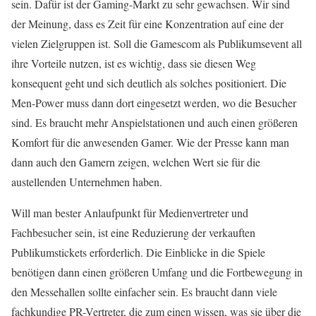
sein. Dafür ist der Gaming-Markt zu sehr gewachsen. Wir sind
der Meinung, dass es Zeit für eine Konzentration auf eine der
vielen Zielgruppen ist. Soll die Gamescom als Publikumsevent all
ihre Vorteile nutzen, ist es wichtig, dass sie diesen Weg
konsequent geht und sich deutlich als solches positioniert. Die
Men-Power muss dann dort eingesetzt werden, wo die Besucher
sind. Es braucht mehr Anspielstationen und auch einen größeren
Komfort für die anwesenden Gamer. Wie der Presse kann man
dann auch den Gamern zeigen, welchen Wert sie für die
austellenden Unternehmen haben.
Will man bester Anlaufpunkt für Medienvertreter und
Fachbesucher sein, ist eine Reduzierung der verkauften
Publikumstickets erforderlich. Die Einblicke in die Spiele
benötigen dann einen größeren Umfang und die Fortbewegung in
den Messehallen sollte einfacher sein. Es braucht dann viele
fachkundige PR-Vertreter, die zum einen wissen, was sie über die