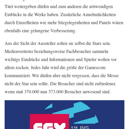
Titel weitergeben dürfen und zum anderen die nötwendigen
Einblicke in die Werke haben. Zusätzliche Annehmlichkeiten
durch Einzelheiten wie mehr Sitzgelegenheiten und Panels wären
ebenfalls eine gelungene Verbesserung.
Aus der Sicht der Aussteller sollen sie selbst die Stars sein,
Medienvertreter beziehungsweise Fachbesucher sammeln
wichtige Eindrücke und Informationen und Spieler wollen vor
allem zocken. Jedes Jahr wird die größe der Gamescom
kommuniziert. Wir dürfen aber nicht vergessen, dass die Messe
nicht der Star sein sollte. Die Besucher sind nicht zufriedener,
wenn statt 370.000 nun 373.000 Besucher anwesend sind.